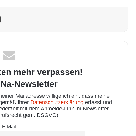
Drucken
ten mehr verpassen!
Na-Newsletter
iner Mailadresse willige ich ein, dass meine
 gemäß Ihrer
Datenschutzerklärung
erfasst und
jederzeit mit dem Abmelde-Link im Newsletter
rufsrecht gem. DSGVO).
E-Mail