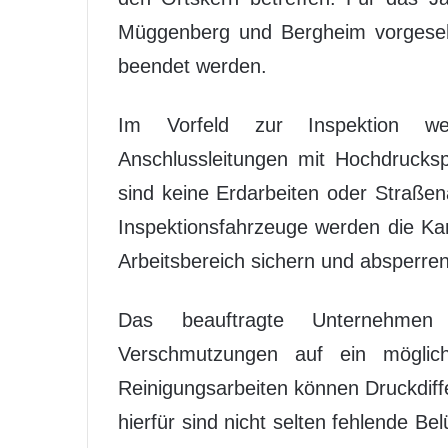
Müggenberg und Bergheim vorgeseh
beendet werden.
Im Vorfeld zur Inspektion w
Anschlussleitungen mit Hochdrucksp
sind keine Erdarbeiten oder Straßen
Inspektionsfahrzeuge werden die K
Arbeitsbereich sichern und absperren
Das beauftragte Unternehmen
Verschmutzungen auf ein möglic
Reinigungsarbeiten können Druckdiff
hierfür sind nicht selten fehlende B