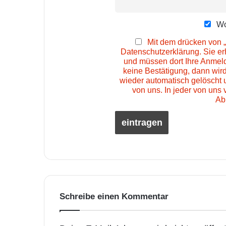
Wo
Mit dem drücken von „
Datenschutzerklärung. Sie e
und müssen dort Ihre Anmeld
keine Bestätigung, dann wir
wieder automatisch gelöscht 
von uns. In jeder von uns 
Ab
Schreibe einen Kommentar