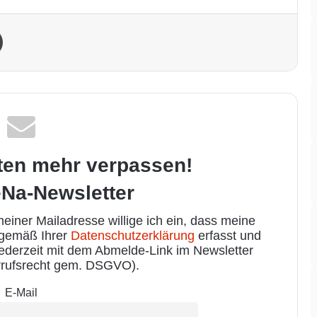
Drucken
ten mehr verpassen!
Na-Newsletter
iner Mailadresse willige ich ein, dass meine
 gemäß Ihrer
Datenschutzerklärung
erfasst und
jederzeit mit dem Abmelde-Link im Newsletter
rufsrecht gem. DSGVO).
E-Mail