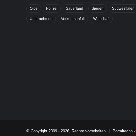
Olpe
Polizei
Sauerland
Siegen
Südwestfalen
Unternehmen
Verkehrsunfall
Wirtschaft
© Copyright 2009 - 2026, Rechte vorbehalten. |
Portaltechni