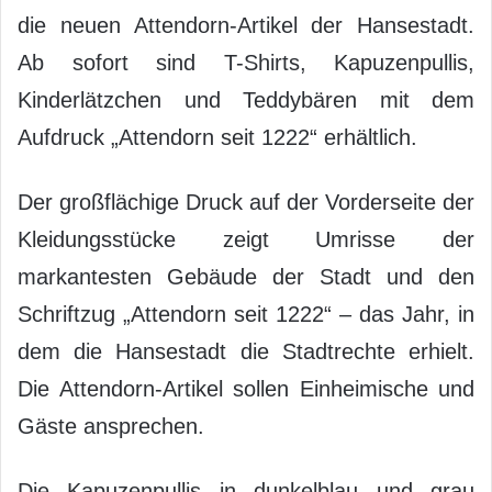
die neuen Attendorn-Artikel der Hansestadt.
Ab sofort sind T-Shirts, Kapuzenpullis,
Kinderlätzchen und Teddybären mit dem
Aufdruck „Attendorn seit 1222“ erhältlich.
Der großflächige Druck auf der Vorderseite der
Kleidungsstücke zeigt Umrisse der
markantesten Gebäude der Stadt und den
Schriftzug „Attendorn seit 1222“ – das Jahr, in
dem die Hansestadt die Stadtrechte erhielt.
Die Attendorn-Artikel sollen Einheimische und
Gäste ansprechen.
Die Kapuzenpullis in dunkelblau und grau