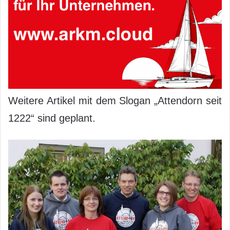
Weitere Artikel mit dem Slogan „Attendorn seit
1222“ sind geplant.