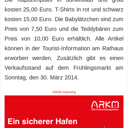
kosten 25,00 Euro. T-Shirts in rot und schwarz
kosten 15,00 Euro. Die Babylätzchen sind zum
Preis von 7,50 Euro und die Teddybären zum
Preis von 10,00 Euro erhältlich. Alle Artikel
können in der Tourist-Information am Rathaus
erworben werden. Zusätzlich gibt es einen
Verkaufsstand auf dem Frühlingsmarkt am
Sonntag, den 30. März 2014.
ARKM.marketing