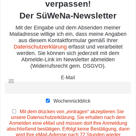
verpassen!
Der SüWeNa-Newsletter
Mit der Eingabe und dem Absenden meiner
Mailadresse willige ich ein, dass meine Angaben
aus diesem Kontaktformular gemäß Ihrer
Datenschutzerklärung
erfasst und verarbeitet
werden. Sie können sich jederzeit mit dem
Abmelde-Link im Newsletter abmelden
(Widerrufsrecht gem. DSGVO).
E-Mail
Wochenrückblick
Mit dem drücken von „eintragen“ akzeptieren Sie
unsere Datenschutzerklärung. Sie erhalten nach dem
Anmelden eine eMail und müssen dort Ihre Anmeldung
abschließend bestätigen. Erfolgt keine Bestätigung, dann
wird Ihre eMail-Adresse nach 72 Stunden wieder