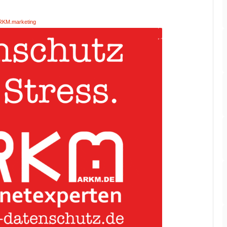
RKM.marketing