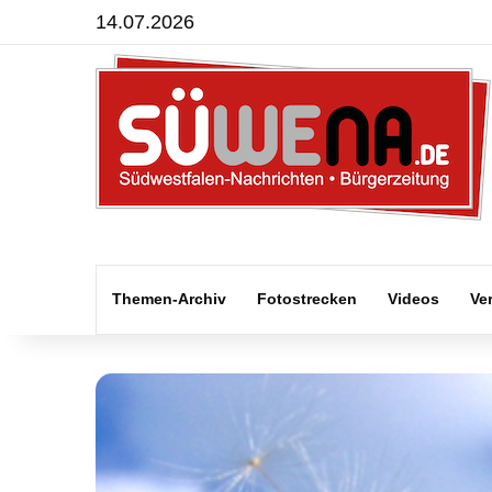
14.07.2026
Themen-Archiv
Fotostrecken
Videos
Ve