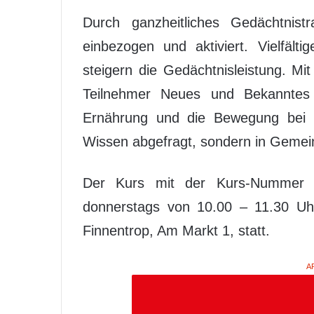
Durch ganzheitliches Gedächtnist
einbezogen und aktiviert. Vielfäl
steigern die Gedächtnisleistung. Mi
Teilnehmer Neues und Bekanntes
Ernährung und die Bewegung bei d
Wissen abgefragt, sondern in Gemeins
Der Kurs mit der Kurs-Nummer 
donnerstags von 10.00 – 11.30 Uhr
Finnentrop, Am Markt 1, statt.
A