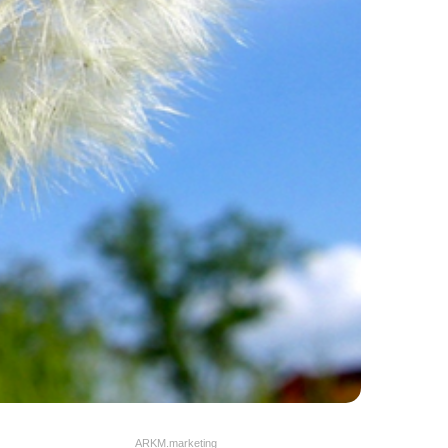
ARKM.marketing