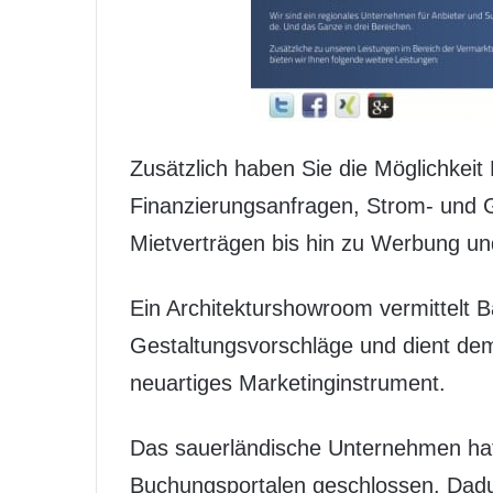
Zusätzlich haben Sie die Möglichkeit
Finanzierungsanfragen, Strom- und 
Mietverträgen bis hin zu Werbung u
Ein Architekturshowroom vermittelt 
Gestaltungsvorschläge und dient dem
neuartiges Marketinginstrument.
Das sauerländische Unternehmen ha
Buchungsportalen geschlossen. Dad