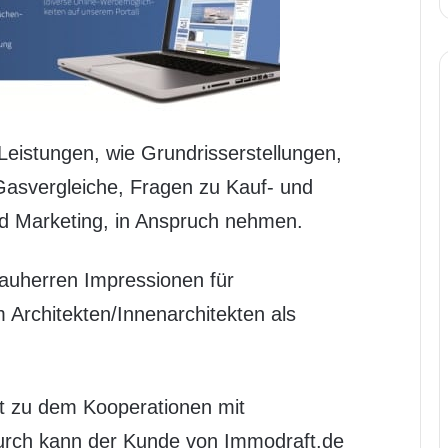
 Leistungen, wie Grundrisserstellungen,
Gasvergleiche, Fragen zu Kauf- und
nd Marketing, in Anspruch nehmen.
Bauherren Impressionen für
 Architekten/Innenarchitekten als
t zu dem Kooperationen mit
urch kann der Kunde von Immodraft.de