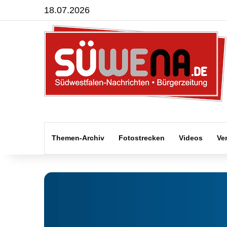
18.07.2026
Themen-Archiv
Fotostrecken
Videos
Ve