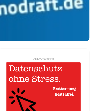
ARKM.marketing