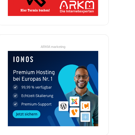
ARKM.marketing