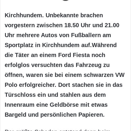
Kirchhundem. Unbekannte brachen
vorgestern zwischen 18.50 Uhr und 21.00
Uhr mehrere Autos von Fußballern am
Sportplatz in Kirchhundem auf.Während
die Täter an einem Ford Fiesta noch
erfolglos versuchten das Fahrzeug zu
öffnen, waren sie bei einem schwarzen VW
Polo erfolgreicher. Dort stachen sie in das
Türschloss ein und stahlen aus dem
Innenraum eine Geldbörse mit etwas
Bargeld und persönlichen Papieren.