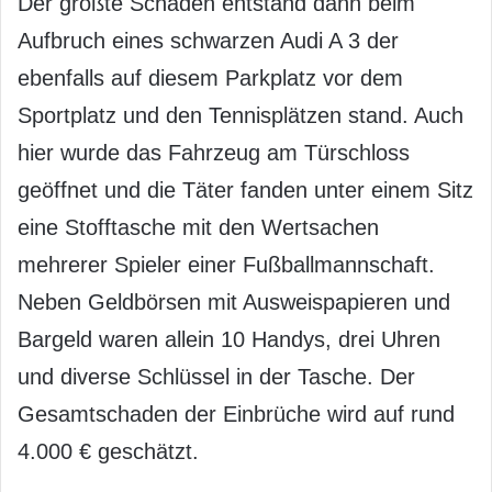
Der größte Schaden entstand dann beim
Aufbruch eines schwarzen Audi A 3 der
ebenfalls auf diesem Parkplatz vor dem
Sportplatz und den Tennisplätzen stand. Auch
hier wurde das Fahrzeug am Türschloss
geöffnet und die Täter fanden unter einem Sitz
eine Stofftasche mit den Wertsachen
mehrerer Spieler einer Fußballmannschaft.
Neben Geldbörsen mit Ausweispapieren und
Bargeld waren allein 10 Handys, drei Uhren
und diverse Schlüssel in der Tasche. Der
Gesamtschaden der Einbrüche wird auf rund
4.000 € geschätzt.