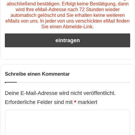
abschließend bestätigen. Erfolgt keine Bestätigung, dann
wird Ihre eMail-Adresse nach 72 Stunden wieder
automatisch gelöscht und Sie erhalten keine weiteren
eMails von uns. In jeder von uns verschickten eMail finden
Sie einen Abmelde-Link.
Schreibe einen Kommentar
Deine E-Mail-Adresse wird nicht veröffentlicht.
Erforderliche Felder sind mit
*
markiert
K
o
m