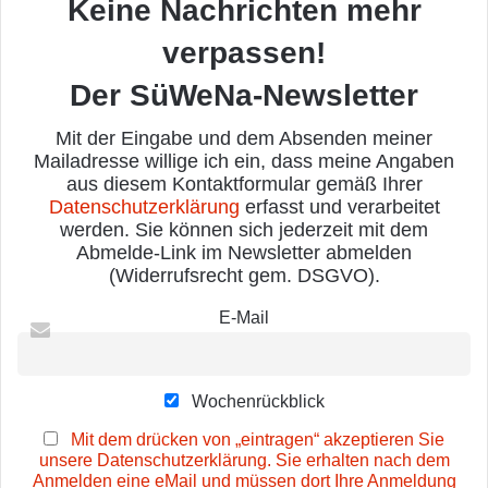
Keine Nachrichten mehr
verpassen!
Der SüWeNa-Newsletter
Mit der Eingabe und dem Absenden meiner
Mailadresse willige ich ein, dass meine Angaben
aus diesem Kontaktformular gemäß Ihrer
Datenschutzerklärung
erfasst und verarbeitet
werden. Sie können sich jederzeit mit dem
Abmelde-Link im Newsletter abmelden
(Widerrufsrecht gem. DSGVO).
E-Mail
Wochenrückblick
Mit dem drücken von „eintragen“ akzeptieren Sie
unsere Datenschutzerklärung. Sie erhalten nach dem
Anmelden eine eMail und müssen dort Ihre Anmeldung