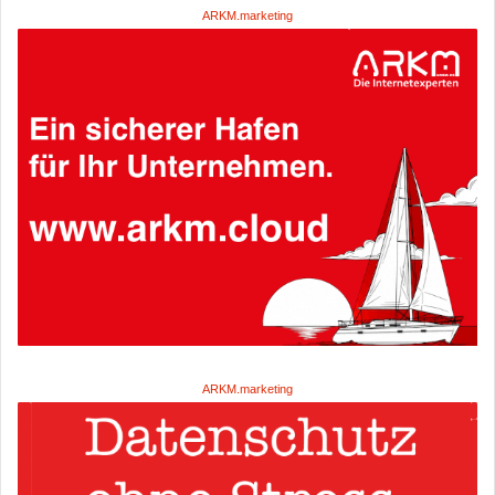
ARKM.marketing
ARKM.marketing