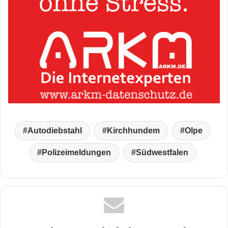
Autodiebstahl
Kirchhundem
Olpe
Polizeimeldungen
Südwestfalen