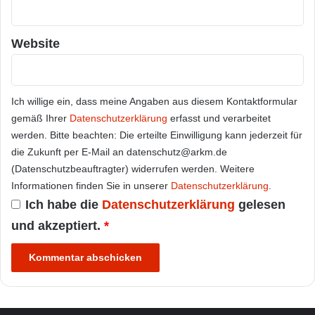
Website
Ich willige ein, dass meine Angaben aus diesem Kontaktformular
gemäß Ihrer
Datenschutzerklärung
erfasst und verarbeitet
werden. Bitte beachten: Die erteilte Einwilligung kann jederzeit für
die Zukunft per E-Mail an datenschutz@arkm.de
(Datenschutzbeauftragter) widerrufen werden. Weitere
Informationen finden Sie in unserer
Datenschutzerklärung
.
Ich habe die
Datenschutzerklärung
gelesen
und akzeptiert.
*