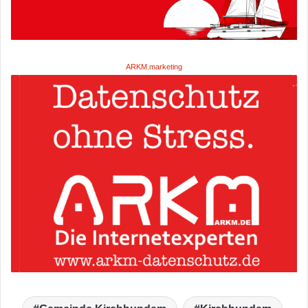
ARKM.marketing