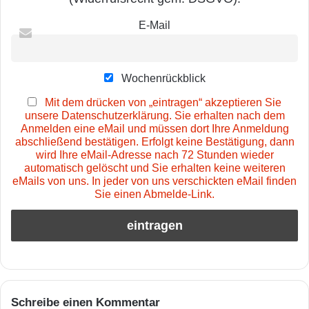
E-Mail
Wochenrückblick
Mit dem drücken von „eintragen“ akzeptieren Sie
unsere Datenschutzerklärung. Sie erhalten nach dem
Anmelden eine eMail und müssen dort Ihre Anmeldung
abschließend bestätigen. Erfolgt keine Bestätigung, dann
wird Ihre eMail-Adresse nach 72 Stunden wieder
automatisch gelöscht und Sie erhalten keine weiteren
eMails von uns. In jeder von uns verschickten eMail finden
Sie einen Abmelde-Link.
Schreibe einen Kommentar