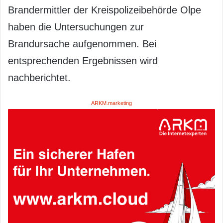
Brandermittler der Kreispolizeibehörde Olpe
haben die Untersuchungen zur
Brandursache aufgenommen. Bei
entsprechenden Ergebnissen wird
nachberichtet.
ARKM.marketing