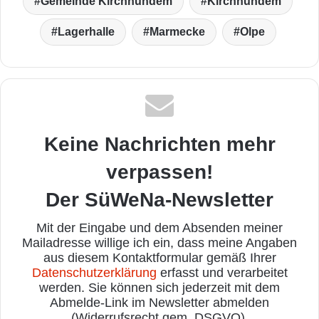
Gemeinde Kirchhundem
Kirchhundem
Lagerhalle
Marmecke
Olpe
Keine Nachrichten mehr
verpassen!
Der SüWeNa-Newsletter
Mit der Eingabe und dem Absenden meiner
Mailadresse willige ich ein, dass meine Angaben
aus diesem Kontaktformular gemäß Ihrer
Datenschutzerklärung
erfasst und verarbeitet
werden. Sie können sich jederzeit mit dem
Abmelde-Link im Newsletter abmelden
(Widerrufsrecht gem. DSGVO).