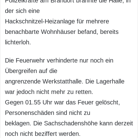
Polizeikräfte am Brandort brannte die Halle, in
der sich eine
Hackschnitzel-Heizanlage für mehrere
benachbarte Wohnhäuser befand, bereits
lichterloh.
Die Feuerwehr verhinderte nur noch ein
Übergreifen auf die
angrenzende Werkstatthalle. Die Lagerhalle
war jedoch nicht mehr zu retten.
Gegen 01.55 Uhr war das Feuer gelöscht,
Personenschäden sind nicht zu
beklagen. Die Sachschadenshöhe kann derzeit
noch nicht beziffert werden.