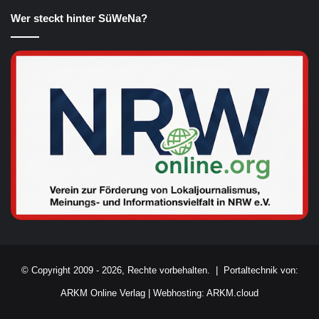
Wer steckt hinter SüWeNa?
© Copyright 2009 - 2026, Rechte vorbehalten. |
Portaltechnik von:
ARKM Online Verlag
|
Webhosting: ARKM.cloud