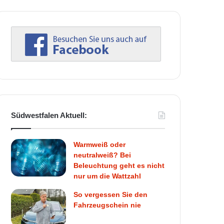
Südwestfalen Aktuell:
Warmweiß oder
neutralweiß? Bei
Beleuchtung geht es nicht
nur um die Wattzahl
So vergessen Sie den
Fahrzeugschein nie