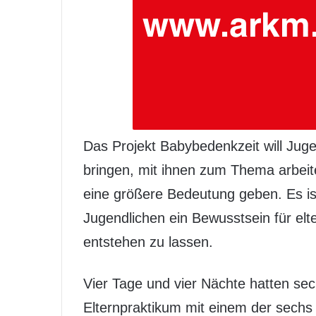
Das Projekt Babybedenkzeit will Jug
bringen, mit ihnen zum Thema arbeite
eine größere Bedeutung geben. Es is
Jugendlichen ein Bewusstsein für elt
entstehen zu lassen.
Vier Tage und vier Nächte hatten sec
Elternpraktikum mit einem der sechs