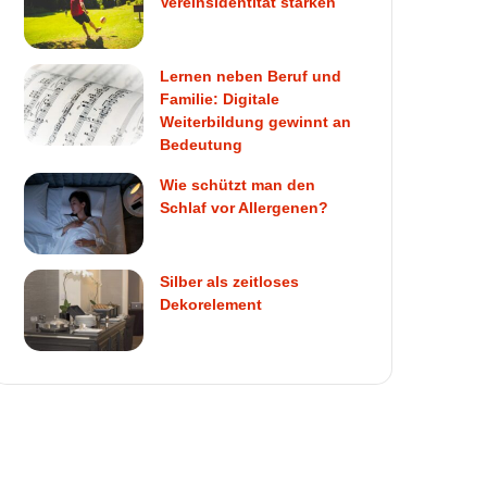
Vereinsidentität stärken
Lernen neben Beruf und
Familie: Digitale
Weiterbildung gewinnt an
Bedeutung
Wie schützt man den
Schlaf vor Allergenen?
Silber als zeitloses
Dekorelement