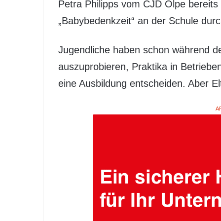
Petra Philipps vom CJD Olpe bereits
„Babybedenkzeit“ an der Schule durc
Jugendliche haben schon während der
auszuprobieren, Praktika in Betriebe
eine Ausbildung entscheiden. Aber El
A