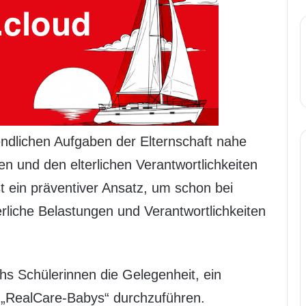
endlichen Aufgaben der Elternschaft nahe
n und den elterlichen Verantwortlichkeiten
t ein präventiver Ansatz, um schon bei
erliche Belastungen und Verantwortlichkeiten
hs Schülerinnen die Gelegenheit, ein
 „RealCare-Babys“ durchzuführen.