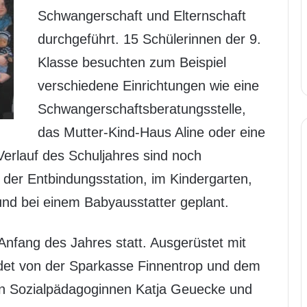
Schwangerschaft und Elternschaft
durchgeführt. 15 Schülerinnen der 9.
Klasse besuchten zum Beispiel
verschiedene Einrichtungen wie eine
Schwangerschaftsberatungsstelle,
das Mutter-Kind-Haus Aline oder eine
erlauf des Schuljahres sind noch
 der Entbindungsstation, im Kindergarten,
und bei einem Babyausstatter geplant.
Anfang des Jahres statt. Ausgerüstet mit
det von der Sparkasse Finnentrop und dem
den Sozialpädagoginnen Katja Geuecke und