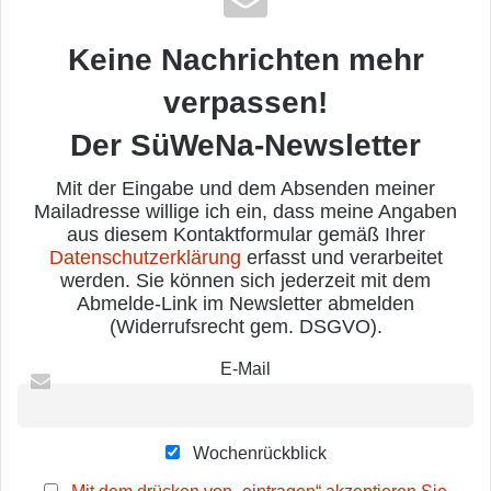
Keine Nachrichten mehr
verpassen!
Der SüWeNa-Newsletter
Mit der Eingabe und dem Absenden meiner
Mailadresse willige ich ein, dass meine Angaben
aus diesem Kontaktformular gemäß Ihrer
Datenschutzerklärung
erfasst und verarbeitet
werden. Sie können sich jederzeit mit dem
Abmelde-Link im Newsletter abmelden
(Widerrufsrecht gem. DSGVO).
E-Mail
Wochenrückblick