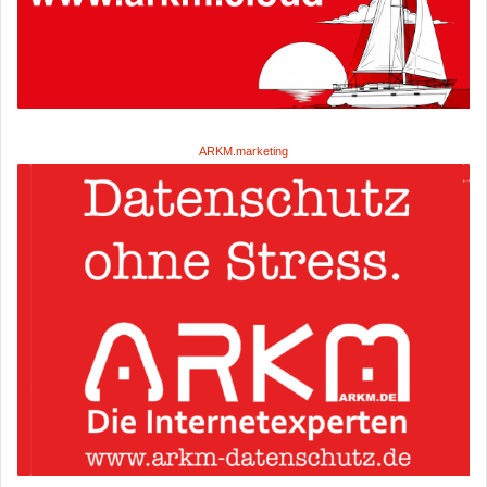
ARKM.marketing