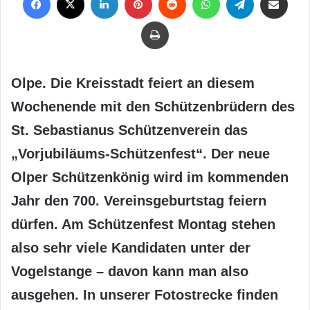
Drucken
Olpe. Die Kreisstadt feiert an diesem
Wochenende mit den Schützenbrüdern des
St. Sebastianus Schützenverein das
„Vorjubiläums-Schützenfest“. Der neue
Olper Schützenkönig wird im kommenden
Jahr den 700. Vereinsgeburtstag feiern
dürfen. Am Schützenfest Montag stehen
also sehr viele Kandidaten unter der
Vogelstange – davon kann man also
ausgehen. In unserer Fotostrecke finden