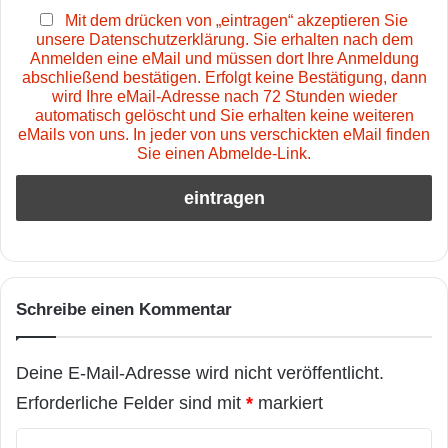
Mit dem drücken von „eintragen“ akzeptieren Sie
unsere Datenschutzerklärung. Sie erhalten nach dem
Anmelden eine eMail und müssen dort Ihre Anmeldung
abschließend bestätigen. Erfolgt keine Bestätigung, dann
wird Ihre eMail-Adresse nach 72 Stunden wieder
automatisch gelöscht und Sie erhalten keine weiteren
eMails von uns. In jeder von uns verschickten eMail finden
Sie einen Abmelde-Link.
Schreibe einen Kommentar
Deine E-Mail-Adresse wird nicht veröffentlicht.
Erforderliche Felder sind mit
*
markiert
K