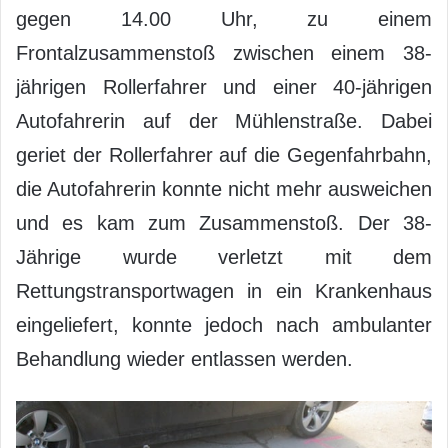
gegen 14.00 Uhr, zu einem
Frontalzusammenstoß zwischen einem 38-
jährigen Rollerfahrer und einer 40-jährigen
Autofahrerin auf der Mühlenstraße. Dabei
geriet der Rollerfahrer auf die Gegenfahrbahn,
die Autofahrerin konnte nicht mehr ausweichen
und es kam zum Zusammenstoß. Der 38-
Jährige wurde verletzt mit dem
Rettungstransportwagen in ein Krankenhaus
eingeliefert, konnte jedoch nach ambulanter
Behandlung wieder entlassen werden.