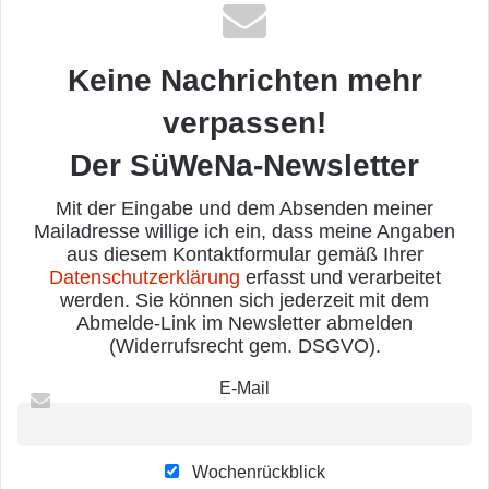
Keine Nachrichten mehr
verpassen!
Der SüWeNa-Newsletter
Mit der Eingabe und dem Absenden meiner
Mailadresse willige ich ein, dass meine Angaben
aus diesem Kontaktformular gemäß Ihrer
Datenschutzerklärung
erfasst und verarbeitet
werden. Sie können sich jederzeit mit dem
Abmelde-Link im Newsletter abmelden
(Widerrufsrecht gem. DSGVO).
E-Mail
Wochenrückblick