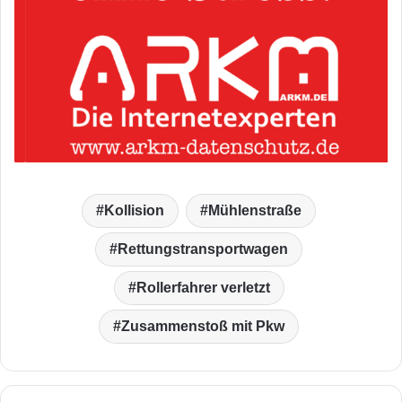
Kollision
Mühlenstraße
Rettungstransportwagen
Rollerfahrer verletzt
Zusammenstoß mit Pkw