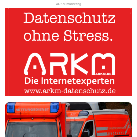
ARKM.marketing