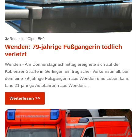
Redaktion Olpe
0
Wenden: 79-jährige Fußgängerin tödlich
verletzt
Wenden - Am Donnerstagnachmittag ereignete sich auf der
Koblenzer Straße in Gerlingen ein tragischer Verkehrsunfall, bei
dem eine 79-jährige Fußgängerin aus Wenden ums Leben kam.
Eine 21-jährige Autofahrerin aus Wenden…
Weiterlesen >>