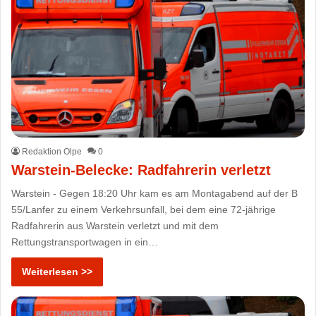
Redaktion Olpe
0
Warstein-Belecke: Radfahrerin verletzt
Warstein - Gegen 18:20 Uhr kam es am Montagabend auf der B
55/Lanfer zu einem Verkehrsunfall, bei dem eine 72-jährige
Radfahrerin aus Warstein verletzt und mit dem
Rettungstransportwagen in ein…
Weiterlesen >>