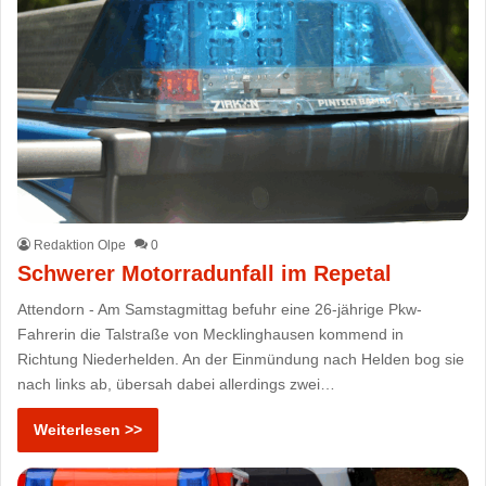
Redaktion Olpe
0
Schwerer Motorradunfall im Repetal
Attendorn - Am Samstagmittag befuhr eine 26-jährige Pkw-
Fahrerin die Talstraße von Mecklinghausen kommend in
Richtung Niederhelden. An der Einmündung nach Helden bog sie
nach links ab, übersah dabei allerdings zwei…
Weiterlesen >>