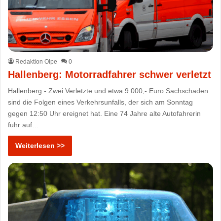
Redaktion Olpe
0
Hallenberg: Motorradfahrer schwer verletzt
Hallenberg - Zwei Verletzte und etwa 9.000,- Euro Sachschaden
sind die Folgen eines Verkehrsunfalls, der sich am Sonntag
gegen 12:50 Uhr ereignet hat. Eine 74 Jahre alte Autofahrerin
fuhr auf…
Weiterlesen >>