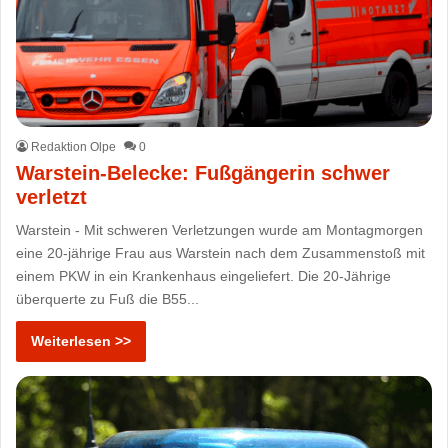
Redaktion Olpe
0
Warstein-Belecke: Fußgängerin schwer
verletzt
Warstein - Mit schweren Verletzungen wurde am Montagmorgen
eine 20-jährige Frau aus Warstein nach dem Zusammenstoß mit
einem PKW in ein Krankenhaus eingeliefert. Die 20-Jährige
überquerte zu Fuß die B55...
Weiterlesen >>