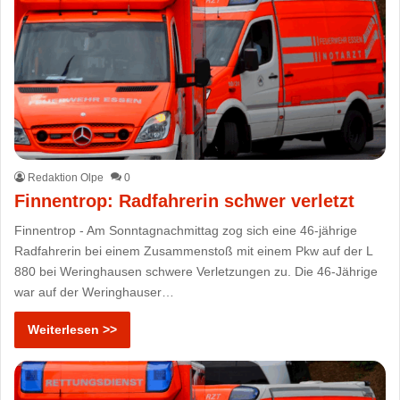
Redaktion Olpe
0
Finnentrop: Radfahrerin schwer verletzt
Finnentrop - Am Sonntagnachmittag zog sich eine 46-jährige
Radfahrerin bei einem Zusammenstoß mit einem Pkw auf der L
880 bei Weringhausen schwere Verletzungen zu. Die 46-Jährige
war auf der Weringhauser…
Weiterlesen >>