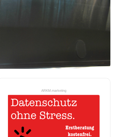
ARKM.marketing