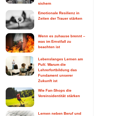
sichern
Emotionale Resilienz in
Zeiten der Trauer stärken
Wenn es zuhause brennt –
was im Ernstfall zu
beachten ist
Lebenslanges Lernen am
Pult: Warum die
Lehrerfortbildung das
Fundament unserer
Zukunft ist
Wie Fan-Shops die
Vereinsidentität stärken
Lernen neben Beruf und