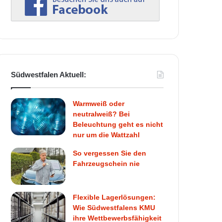
Südwestfalen Aktuell:
Warmweiß oder
neutralweiß? Bei
Beleuchtung geht es nicht
nur um die Wattzahl
So vergessen Sie den
Fahrzeugschein nie
Flexible Lagerlösungen:
Wie Südwestfalens KMU
ihre Wettbewerbsfähigkeit