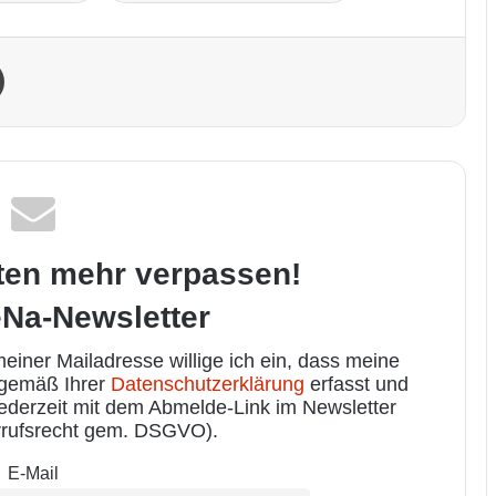
Drucken
ten mehr verpassen!
Na-Newsletter
iner Mailadresse willige ich ein, dass meine
 gemäß Ihrer
Datenschutzerklärung
erfasst und
jederzeit mit dem Abmelde-Link im Newsletter
rufsrecht gem. DSGVO).
E-Mail