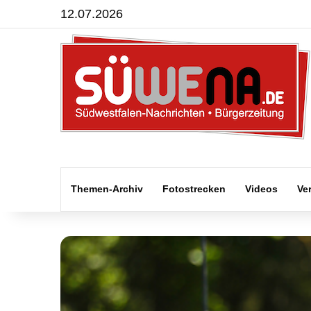
12.07.2026
Themen-Archiv
Fotostrecken
Videos
Ve