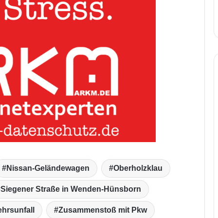
Nissan-Geländewagen
Oberholzklau
Siegener Straße in Wenden-Hünsborn
hrsunfall
Zusammenstoß mit Pkw