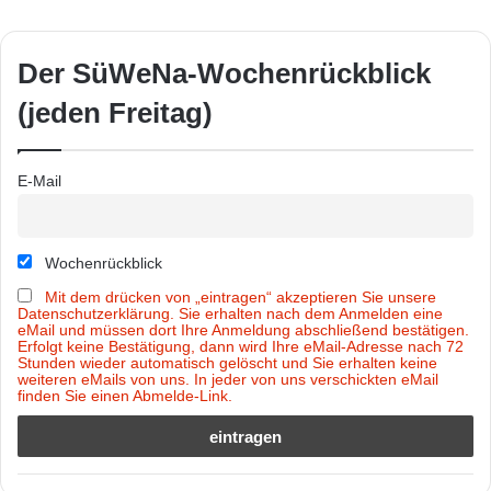
Der SüWeNa-Wochenrückblick
(jeden Freitag)
E-Mail
Wochenrückblick
Mit dem drücken von „eintragen“ akzeptieren Sie unsere
Datenschutzerklärung. Sie erhalten nach dem Anmelden eine
eMail und müssen dort Ihre Anmeldung abschließend bestätigen.
Erfolgt keine Bestätigung, dann wird Ihre eMail-Adresse nach 72
Stunden wieder automatisch gelöscht und Sie erhalten keine
weiteren eMails von uns. In jeder von uns verschickten eMail
finden Sie einen Abmelde-Link.