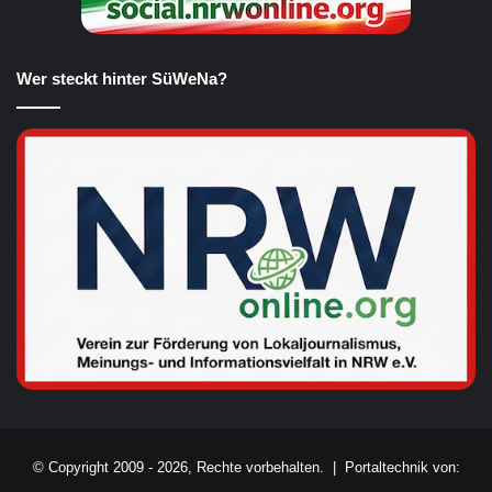
Wer steckt hinter SüWeNa?
© Copyright 2009 - 2026, Rechte vorbehalten. |
Portaltechnik von: