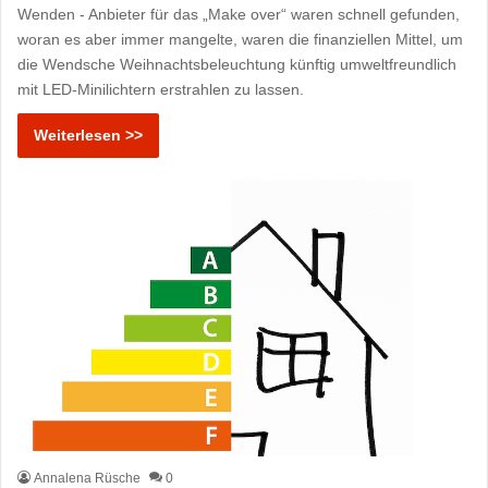
Wenden - Anbieter für das „Make over“ waren schnell gefunden,
woran es aber immer mangelte, waren die finanziellen Mittel, um
die Wendsche Weihnachtsbeleuchtung künftig umweltfreundlich
mit LED-Minilichtern erstrahlen zu lassen.
Weiterlesen >>
Annalena Rüsche
0