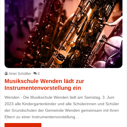
Amei Schüttler
0
Musikschule Wenden lädt zur
Instrumentenvorstellung ein
Wenden - Die Musikschule Wenden lädt am Samstag, 3. Juni
2023 alle Kindergartenkinder und alle Schülerinnen und Schüler
der Grundschulen der Gemeinde Wenden gemeinsam mit ihren
Eltern zu einer Instrumentenvorstellung…