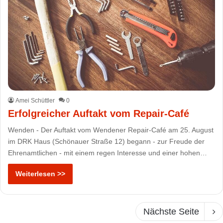
Amei Schüttler
0
Erfolgreicher Auftakt vom Repair-Café
Wenden - Der Auftakt vom Wendener Repair-Café am 25. August
im DRK Haus (Schönauer Straße 12) begann - zur Freude der
Ehrenamtlichen - mit einem regen Interesse und einer hohen…
Weiterlesen >>
Nächste Seite