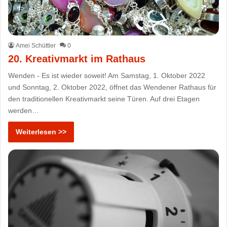
Amei Schüttler
0
20. Kreativmarkt im Rathaus
Wenden - Es ist wieder soweit! Am Samstag, 1. Oktober 2022
und Sonntag, 2. Oktober 2022, öffnet das Wendener Rathaus für
den traditionellen Kreativmarkt seine Türen. Auf drei Etagen
werden…
Weiterlesen >>