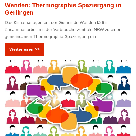
Wenden: Thermographie Spaziergang in
Gerlingen
Das Klimamanagement der Gemeinde Wenden lädt in
Zusammenarbeit mit der Verbraucherzentrale NRW zu einem
gemeinsamen Thermographie-Spaziergang ein.
Weiterlesen >>