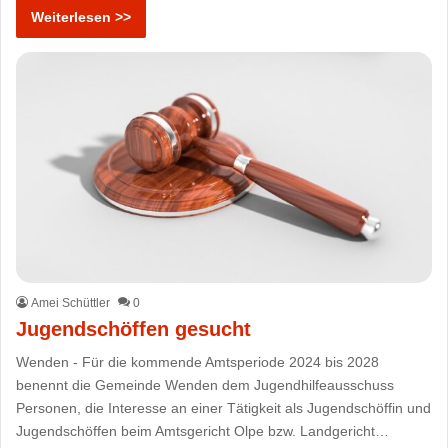
Weiterlesen >>
Amei Schüttler
0
Jugendschöffen gesucht
Wenden - Für die kommende Amtsperiode 2024 bis 2028
benennt die Gemeinde Wenden dem Jugendhilfeausschuss
Personen, die Interesse an einer Tätigkeit als Jugendschöffin und
Jugendschöffen beim Amtsgericht Olpe bzw. Landgericht…