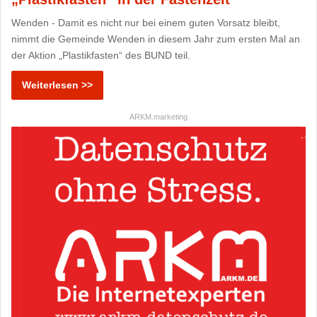
Wenden - Damit es nicht nur bei einem guten Vorsatz bleibt,
nimmt die Gemeinde Wenden in diesem Jahr zum ersten Mal an
der Aktion „Plastikfasten“ des BUND teil.
Weiterlesen >>
ARKM.marketing