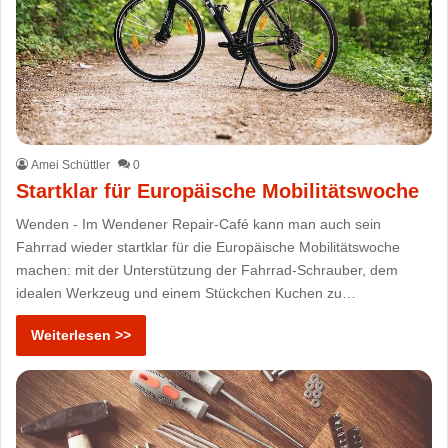
Amei Schüttler
0
Startklar für Europäische Mobilitätswoche
Wenden - Im Wendener Repair-Café kann man auch sein
Fahrrad wieder startklar für die Europäische Mobilitätswoche
machen: mit der Unterstützung der Fahrrad-Schrauber, dem
idealen Werkzeug und einem Stückchen Kuchen zu…
Weiterlesen >>