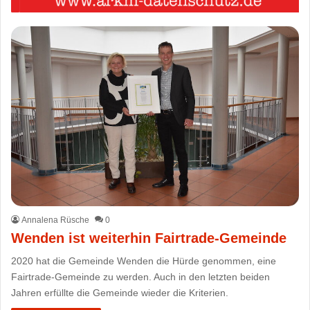
Annalena Rüsche
0
Wenden ist weiterhin Fairtrade-Gemeinde
2020 hat die Gemeinde Wenden die Hürde genommen, eine
Fairtrade-Gemeinde zu werden. Auch in den letzten beiden
Jahren erfüllte die Gemeinde wieder die Kriterien.