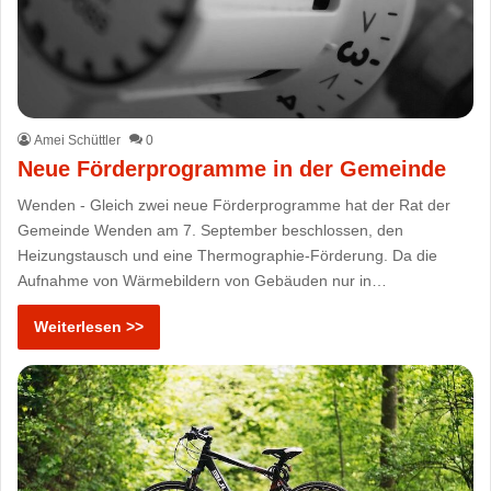
Amei Schüttler
0
Neue Förderprogramme in der Gemeinde
Wenden - Gleich zwei neue Förderprogramme hat der Rat der
Gemeinde Wenden am 7. September beschlossen, den
Heizungstausch und eine Thermographie-Förderung. Da die
Aufnahme von Wärmebildern von Gebäuden nur in…
Weiterlesen >>