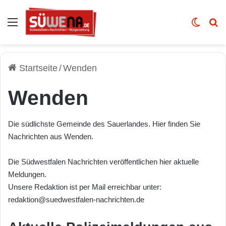
Auswahl
Skin u
Vo
Startseite
/
Wenden
Wenden
Die südlichste Gemeinde des Sauerlandes. Hier finden Sie
Nachrichten aus Wenden.
Die Südwestfalen Nachrichten veröffentlichen hier aktuelle
Meldungen.
Unsere Redaktion ist per Mail erreichbar unter:
redaktion@suedwestfalen-nachrichten.de