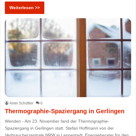
Weiterlesen >>
Amei Schüttler
0
Thermographie-Spaziergang in Gerlingen
Wenden - Am 23. November fand der Thermographie-
Spaziergang in Gerlingen statt. Stefan Hoffmann von der
Verbraucherzentrale NRW in Lennestadt, Energieberater für den