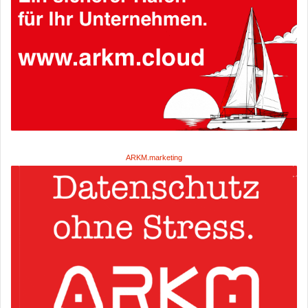
ARKM.marketing