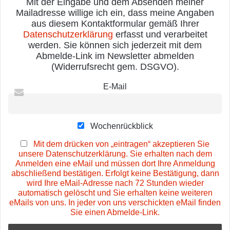
Mit der Eingabe und dem Absenden meiner
Mailadresse willige ich ein, dass meine Angaben
aus diesem Kontaktformular gemäß Ihrer
Datenschutzerklärung
erfasst und verarbeitet
werden. Sie können sich jederzeit mit dem
Abmelde-Link im Newsletter abmelden
(Widerrufsrecht gem. DSGVO).
E-Mail
Wochenrückblick
Mit dem drücken von „eintragen“ akzeptieren Sie
unsere Datenschutzerklärung. Sie erhalten nach dem
Anmelden eine eMail und müssen dort Ihre Anmeldung
abschließend bestätigen. Erfolgt keine Bestätigung, dann
wird Ihre eMail-Adresse nach 72 Stunden wieder
automatisch gelöscht und Sie erhalten keine weiteren
eMails von uns. In jeder von uns verschickten eMail finden
Sie einen Abmelde-Link.