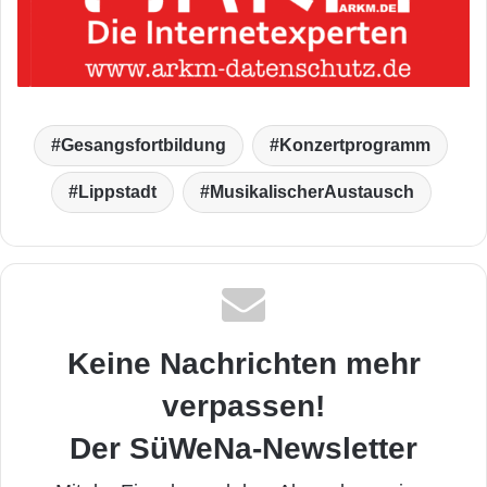
Gesangsfortbildung
Konzertprogramm
Lippstadt
MusikalischerAustausch
Keine Nachrichten mehr
verpassen!
Der SüWeNa-Newsletter