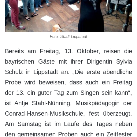
Foto: Stadt Lippstadt
Bereits am Freitag, 13. Oktober, reisen die
bayrischen Gäste mit ihrer Dirigentin Sylvia
Schulz in Lippstadt an. „Die erste abendliche
Probe wird beweisen, dass auch ein Freitag
der 13. ein guter Tag zum Singen sein kann“,
ist Antje Stahl-Nünning, Musikpädagogin der
Conrad-Hansen-Musikschule, fest überzeugt.
Am Samstag ist im Laufe des Tages neben
den gemeinsamen Proben auch ein Zeitfester