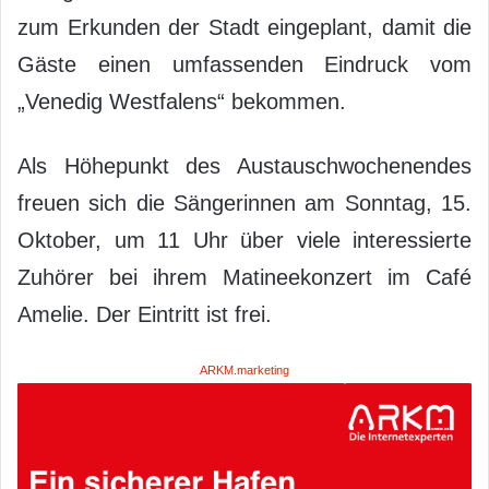
zum Erkunden der Stadt eingeplant, damit die
Gäste einen umfassenden Eindruck vom
„Venedig Westfalens“ bekommen.
Als Höhepunkt des Austauschwochenendes
freuen sich die Sängerinnen am Sonntag, 15.
Oktober, um 11 Uhr über viele interessierte
Zuhörer bei ihrem Matineekonzert im Café
Amelie. Der Eintritt ist frei.
ARKM.marketing