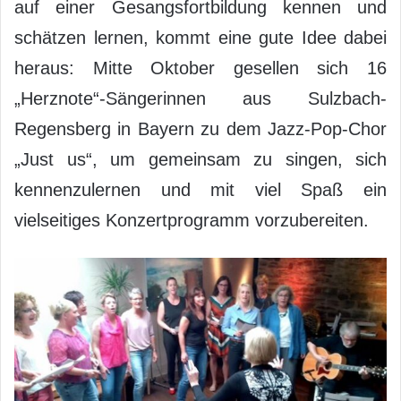
auf einer Gesangsfortbildung kennen und
schätzen lernen, kommt eine gute Idee dabei
heraus: Mitte Oktober gesellen sich 16
„Herznote“-Sängerinnen aus Sulzbach-
Regensberg in Bayern zu dem Jazz-Pop-Chor
„Just us“, um gemeinsam zu singen, sich
kennenzulernen und mit viel Spaß ein
vielseitiges Konzertprogramm vorzubereiten.