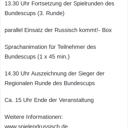
13.30 Uhr Fortsetzung der Spielrunden des
Bundescups (3. Runde)
parallel Einsatz der Russisch kommt!- Box
Sprachanimation für Teilnehmer des
Bundescups (1 x 45 min.)
14.30 Uhr Auszeichnung der Sieger der
Regionalen Runde des Bundescups
Ca. 15 Uhr Ende der Veranstaltung
Weitere Informationen:
www.spielendrussisch.de