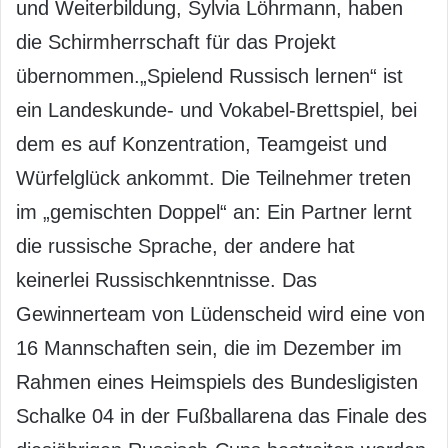
und Weiterbildung, Sylvia Löhrmann, haben
die Schirmherrschaft für das Projekt
übernommen.„Spielend Russisch lernen“ ist
ein Landeskunde- und Vokabel-Brettspiel, bei
dem es auf Konzentration, Teamgeist und
Würfelglück ankommt. Die Teilnehmer treten
im „gemischten Doppel“ an: Ein Partner lernt
die russische Sprache, der andere hat
keinerlei Russischkenntnisse. Das
Gewinnerteam von Lüdenscheid wird eine von
16 Mannschaften sein, die im Dezember im
Rahmen eines Heimspiels des Bundesligisten
Schalke 04 in der Fußballarena das Finale des