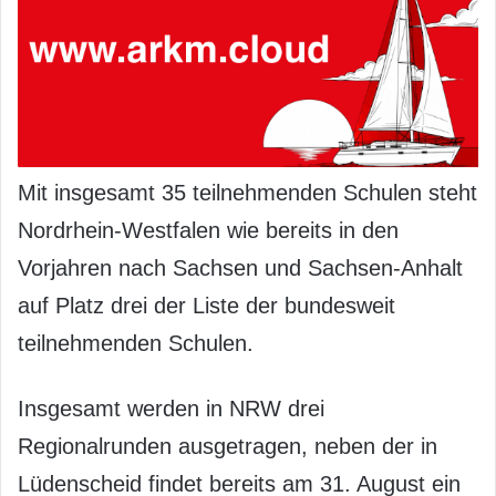
Mit insgesamt 35 teilnehmenden Schulen steht
Nordrhein-Westfalen wie bereits in den
Vorjahren nach Sachsen und Sachsen-Anhalt
auf Platz drei der Liste der bundesweit
teilnehmenden Schulen.
Insgesamt werden in NRW drei
Regionalrunden ausgetragen, neben der in
Lüdenscheid findet bereits am 31. August ein