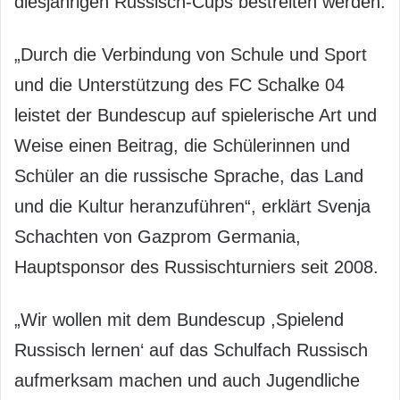
diesjährigen Russisch-Cups bestreiten werden.
„Durch die Verbindung von Schule und Sport
und die Unterstützung des FC Schalke 04
leistet der Bundescup auf spielerische Art und
Weise einen Beitrag, die Schülerinnen und
Schüler an die russische Sprache, das Land
und die Kultur heranzuführen“, erklärt Svenja
Schachten von Gazprom Germania,
Hauptsponsor des Russischturniers seit 2008.
„Wir wollen mit dem Bundescup ,Spielend
Russisch lernen‘ auf das Schulfach Russisch
aufmerksam machen und auch Jugendliche