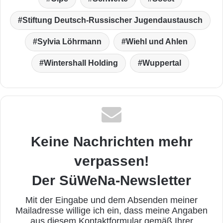
Stiftung Deutsch-Russischer Jugendaustausch
Sylvia Löhrmann
Wiehl und Ahlen
Wintershall Holding
Wuppertal
Keine Nachrichten mehr
verpassen!
Der SüWeNa-Newsletter
Mit der Eingabe und dem Absenden meiner
Mailadresse willige ich ein, dass meine Angaben
aus diesem Kontaktformular gemäß Ihrer