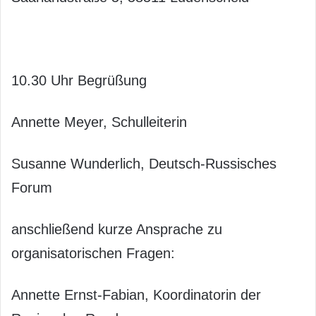
10.30 Uhr Begrüßung
Annette Meyer, Schulleiterin
Susanne Wunderlich, Deutsch-Russisches
Forum
anschließend kurze Ansprache zu
organisatorischen Fragen:
Annette Ernst-Fabian, Koordinatorin der