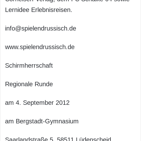
Lernidee Erlebnisreisen.
info@spielendrussisch.de
www.spielendrussisch.de
Schirmherrschaft
Regionale Runde
am 4. September 2012
am Bergstadt-Gymnasium
Saarlandstraße 5, 58511 Lüdenscheid