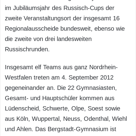
im Jubiläumsjahr des Russisch-Cups der
zweite Veranstaltungsort der insgesamt 16
Regionalausscheide bundesweit, ebenso wie
die zweite von drei landesweiten
Russischrunden.
Insgesamt elf Teams aus ganz Nordrhein-
Westfalen treten am 4. September 2012
gegeneinander an. Die 22 Gymnasiasten,
Gesamt- und Hauptschüler kommen aus
Lüdenscheid, Schwerte, Olpe, Soest sowie
aus Köln, Wuppertal, Neuss, Odenthal, Wiehl
und Ahlen. Das Bergstadt-Gymnasium ist