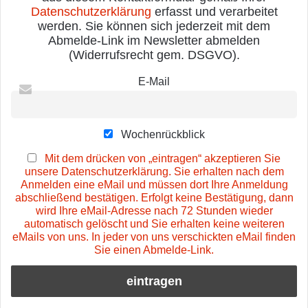
Datenschutzerklärung
erfasst und verarbeitet
werden. Sie können sich jederzeit mit dem
Abmelde-Link im Newsletter abmelden
(Widerrufsrecht gem. DSGVO).
E-Mail
Wochenrückblick
Mit dem drücken von „eintragen“ akzeptieren Sie
unsere Datenschutzerklärung. Sie erhalten nach dem
Anmelden eine eMail und müssen dort Ihre Anmeldung
abschließend bestätigen. Erfolgt keine Bestätigung, dann
wird Ihre eMail-Adresse nach 72 Stunden wieder
automatisch gelöscht und Sie erhalten keine weiteren
eMails von uns. In jeder von uns verschickten eMail finden
Sie einen Abmelde-Link.