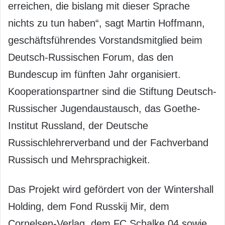
erreichen, die bislang mit dieser Sprache
nichts zu tun haben“, sagt Martin Hoffmann,
geschäftsführendes Vorstandsmitglied beim
Deutsch-Russischen Forum, das den
Bundescup im fünften Jahr organisiert.
Kooperationspartner sind die Stiftung Deutsch-
Russischer Jugendaustausch, das Goethe-
Institut Russland, der Deutsche
Russischlehrerverband und der Fachverband
Russisch und Mehrsprachigkeit.
Das Projekt wird gefördert von der Wintershall
Holding, dem Fond Russkij Mir, dem
Cornelsen-Verlag, dem FC Schalke 04 sowie