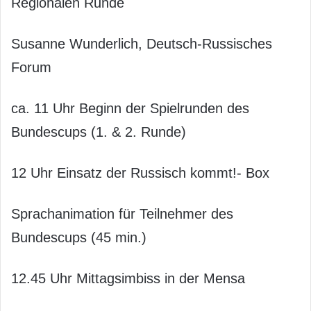
Regionalen Runde
Susanne Wunderlich, Deutsch-Russisches
Forum
ca. 11 Uhr Beginn der Spielrunden des
Bundescups (1. & 2. Runde)
12 Uhr Einsatz der Russisch kommt!- Box
Sprachanimation für Teilnehmer des
Bundescups (45 min.)
12.45 Uhr Mittagsimbiss in der Mensa