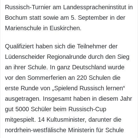
Russisch-Turnier am Landesspracheninstitut in
Bochum statt sowie am 5. September in der
Marienschule in Euskirchen.
Qualifiziert haben sich die Teilnehmer der
Lüdenscheider Regionalrunde durch den Sieg
an ihrer Schule. In ganz Deutschland wurde
vor den Sommerferien an 220 Schulen die
erste Runde von „Spielend Russisch lernen“
ausgetragen. Insgesamt haben in diesem Jahr
gut 5000 Schüler beim Russisch-Cup
mitgespielt. 14 Kultusminister, darunter die
nordrhein-westfälische Ministerin für Schule