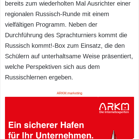
bereits zum wiederholten Mal Ausrichter einer
regionalen Russisch-Runde mit einem
vielfältigen Programm. Neben der
Durchführung des Sprachturniers kommt die
Russisch kommt!-Box zum Einsatz, die den
Schülern auf unterhaltsame Weise präsentiert,
welche Perspektiven sich aus dem
Russischlernen ergeben.
ARKM.marketing