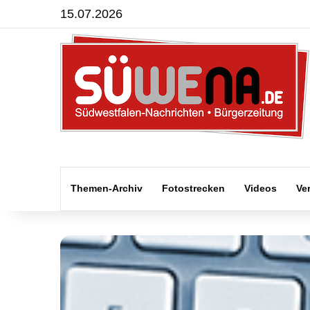
15.07.2026
Themen-Archiv
Fotostrecken
Videos
Ve