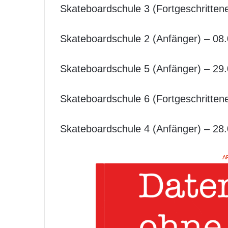
Skateboardschule 3 (Fortgeschrittene)
Skateboardschule 2 (Anfänger) – 08.0
Skateboardschule 5 (Anfänger) – 29.0
Skateboardschule 6 (Fortgeschrittene)
Skateboardschule 4 (Anfänger) – 28.0
A