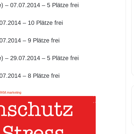
 – 07.07.2014 – 5 Plätze frei
7.2014 – 10 Plätze frei
7.2014 – 9 Plätze frei
 – 29.07.2014 – 5 Plätze frei
7.2014 – 8 Plätze frei
RKM.marketing