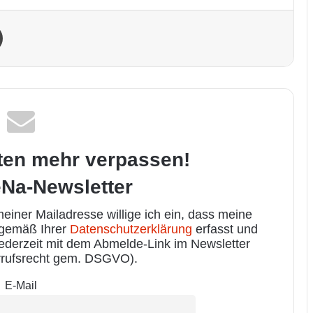
Drucken
ten mehr verpassen!
Na-Newsletter
iner Mailadresse willige ich ein, dass meine
 gemäß Ihrer
Datenschutzerklärung
erfasst und
jederzeit mit dem Abmelde-Link im Newsletter
rufsrecht gem. DSGVO).
E-Mail