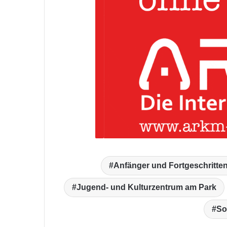
Anfänger und Fortgeschritte
Jugend- und Kulturzentrum am Park
So