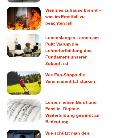
Wenn es zuhause brennt –
was im Ernstfall zu
beachten ist
Lebenslanges Lernen am
Pult: Warum die
Lehrerfortbildung das
Fundament unserer
Zukunft ist
Wie Fan-Shops die
Vereinsidentität stärken
Lernen neben Beruf und
Familie: Digitale
Weiterbildung gewinnt an
Bedeutung
Wie schützt man den