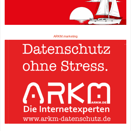
ARKM.marketing