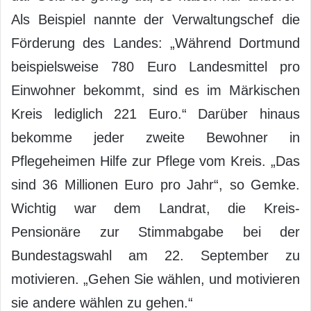
Als Beispiel nannte der Verwaltungschef die
Förderung des Landes: „Während Dortmund
beispielsweise 780 Euro Landesmittel pro
Einwohner bekommt, sind es im Märkischen
Kreis lediglich 221 Euro.“ Darüber hinaus
bekomme jeder zweite Bewohner in
Pflegeheimen Hilfe zur Pflege vom Kreis. „Das
sind 36 Millionen Euro pro Jahr“, so Gemke.
Wichtig war dem Landrat, die Kreis-
Pensionäre zur Stimmabgabe bei der
Bundestagswahl am 22. September zu
motivieren. „Gehen Sie wählen, und motivieren
sie andere wählen zu gehen.“