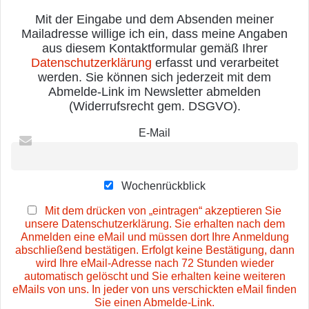
Mit der Eingabe und dem Absenden meiner
Mailadresse willige ich ein, dass meine Angaben
aus diesem Kontaktformular gemäß Ihrer
Datenschutzerklärung
erfasst und verarbeitet
werden. Sie können sich jederzeit mit dem
Abmelde-Link im Newsletter abmelden
(Widerrufsrecht gem. DSGVO).
E-Mail
Wochenrückblick
Mit dem drücken von „eintragen“ akzeptieren Sie
unsere Datenschutzerklärung. Sie erhalten nach dem
Anmelden eine eMail und müssen dort Ihre Anmeldung
abschließend bestätigen. Erfolgt keine Bestätigung, dann
wird Ihre eMail-Adresse nach 72 Stunden wieder
automatisch gelöscht und Sie erhalten keine weiteren
eMails von uns. In jeder von uns verschickten eMail finden
Sie einen Abmelde-Link.