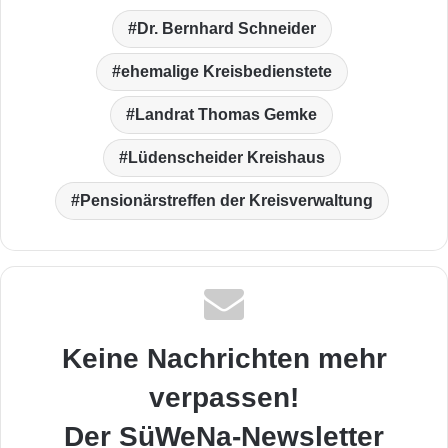
Dr. Bernhard Schneider
ehemalige Kreisbedienstete
Landrat Thomas Gemke
Lüdenscheider Kreishaus
Pensionärstreffen der Kreisverwaltung
Keine Nachrichten mehr
verpassen!
Der SüWeNa-Newsletter