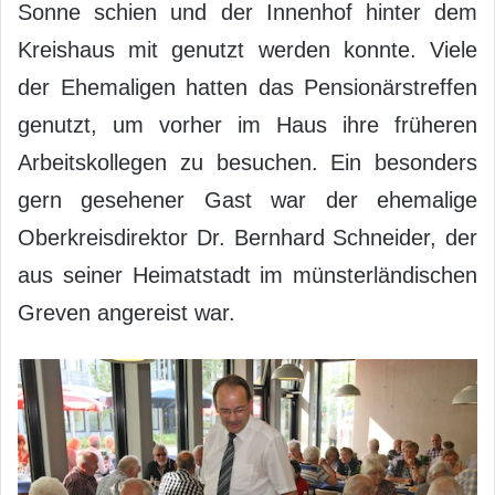
Sonne schien und der Innenhof hinter dem
Kreishaus mit genutzt werden konnte. Viele
der Ehemaligen hatten das Pensionärstreffen
genutzt, um vorher im Haus ihre früheren
Arbeitskollegen zu besuchen. Ein besonders
gern gesehener Gast war der ehemalige
Oberkreisdirektor Dr. Bernhard Schneider, der
aus seiner Heimatstadt im münsterländischen
Greven angereist war.