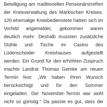
Beteiligung am traditionellen Pensionärstreffen
der Kreisverwaltung des Märkischen Kreises.
120 ehemalige Kreisbedienstete hatten sich im
Vorfeld angemeldet, gekommen waren
deutlich mehr. Deshalb mussten zusätzliche
Stühle und Tische im Casino des
Lüdenscheider Kreishauses aufgestellt
werden. Ein Grund für den erhöhten Zuspruch
machte Landrat Thomas Gemke am neuen
Termin fest: „Wir haben Ihren Wunsch
berücksichtigt und für den Sommer
eingeladen. Der November-Termin war wohl
nicht so günstig.“ Da passte es gut, dass die