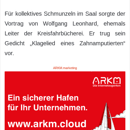
Für kollektives Schmunzeln im Saal sorgte der
Vortrag von Wolfgang Leonhard, ehemals
Leiter der Kreisfahrbücherei. Er trug sein
Gedicht „Klagelied eines Zahnamputierten“
vor.
ARKM.marketing