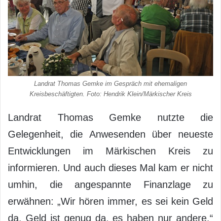
Landrat Thomas Gemke im Gespräch mit ehemaligen
Kreisbeschäftigten. Foto: Hendrik Klein/Märkischer Kreis
Landrat Thomas Gemke nutzte die
Gelegenheit, die Anwesenden über neueste
Entwicklungen im Märkischen Kreis zu
informieren. Und auch dieses Mal kam er nicht
umhin, die angespannte Finanzlage zu
erwähnen: „Wir hören immer, es sei kein Geld
da. Geld ist genug da, es haben nur andere.“