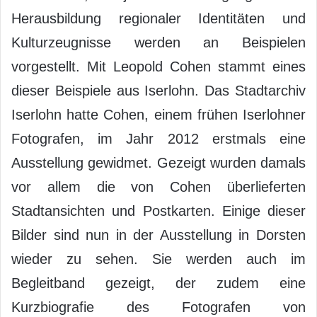
Herausbildung regionaler Identitäten und
Kulturzeugnisse werden an Beispielen
vorgestellt. Mit Leopold Cohen stammt eines
dieser Beispiele aus Iserlohn. Das Stadtarchiv
Iserlohn hatte Cohen, einem frühen Iserlohner
Fotografen, im Jahr 2012 erstmals eine
Ausstellung gewidmet. Gezeigt wurden damals
vor allem die von Cohen überlieferten
Stadtansichten und Postkarten. Einige dieser
Bilder sind nun in der Ausstellung in Dorsten
wieder zu sehen. Sie werden auch im
Begleitband gezeigt, der zudem eine
Kurzbiografie des Fotografen von