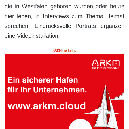
die in Westfalen geboren wurden oder heute
hier leben, in Interviews zum Thema Heimat
sprechen. Eindrucksvolle Porträts ergänzen
eine Videoinstallation.
ARKM.marketing