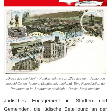
„Gruss aus Iserlohn“ – Postkartenlitho von 1895 aus dem Verlag von
Leopold Cohen, Iserlohn (Stadtarchiv Iserlohn). Eine Reproduktion der
Postkarte ist im Stadtarchiv erhältlich – Quelle: Stadt Iserlohn.
Jüdisches Engagement in Städten und
Gemeinden, die jüdische Beteiligung an der