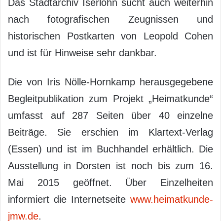
Das Stadtarchiv Iserlohn sucht auch weiterhin
nach fotografischen Zeugnissen und
historischen Postkarten von Leopold Cohen
und ist für Hinweise sehr dankbar.
Die von Iris Nölle-Hornkamp herausgegebene
Begleitpublikation zum Projekt „Heimatkunde“
umfasst auf 287 Seiten über 40 einzelne
Beiträge. Sie erschien im Klartext-Verlag
(Essen) und ist im Buchhandel erhältlich. Die
Ausstellung in Dorsten ist noch bis zum 16.
Mai 2015 geöffnet. Über Einzelheiten
informiert die Internetseite
www.heimatkunde-
jmw.de
.