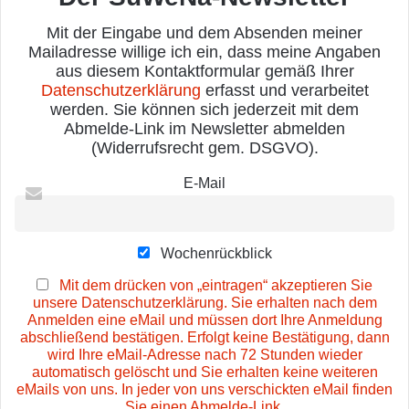
Mit der Eingabe und dem Absenden meiner
Mailadresse willige ich ein, dass meine Angaben
aus diesem Kontaktformular gemäß Ihrer
Datenschutzerklärung
erfasst und verarbeitet
werden. Sie können sich jederzeit mit dem
Abmelde-Link im Newsletter abmelden
(Widerrufsrecht gem. DSGVO).
E-Mail
Wochenrückblick
Mit dem drücken von „eintragen“ akzeptieren Sie
unsere Datenschutzerklärung. Sie erhalten nach dem
Anmelden eine eMail und müssen dort Ihre Anmeldung
abschließend bestätigen. Erfolgt keine Bestätigung, dann
wird Ihre eMail-Adresse nach 72 Stunden wieder
automatisch gelöscht und Sie erhalten keine weiteren
eMails von uns. In jeder von uns verschickten eMail finden
Sie einen Abmelde-Link.