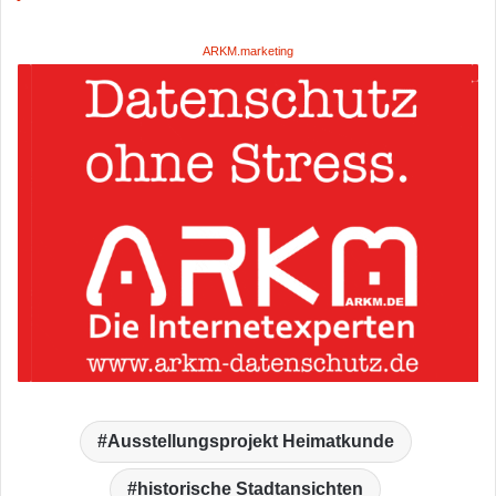
ARKM.marketing
Ausstellungsprojekt Heimatkunde
historische Stadtansichten