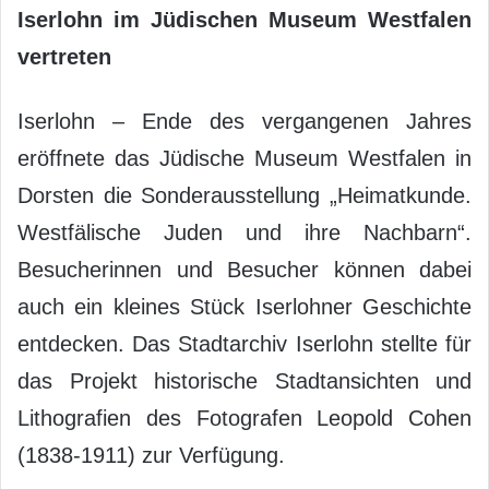
Iserlohn im Jüdischen Museum Westfalen
vertreten
Iserlohn – Ende des vergangenen Jahres
eröffnete das Jüdische Museum Westfalen in
Dorsten die Sonderausstellung „Heimatkunde.
Westfälische Juden und ihre Nachbarn“.
Besucherinnen und Besucher können dabei
auch ein kleines Stück Iserlohner Geschichte
entdecken. Das Stadtarchiv Iserlohn stellte für
das Projekt historische Stadtansichten und
Lithografien des Fotografen Leopold Cohen
(1838-1911) zur Verfügung.