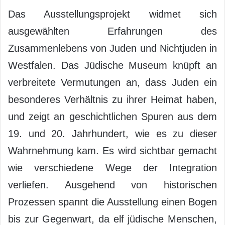
Das Ausstellungsprojekt widmet sich
ausgewählten Erfahrungen des
Zusammenlebens von Juden und Nichtjuden in
Westfalen. Das Jüdische Museum knüpft an
verbreitete Vermutungen an, dass Juden ein
besonderes Verhältnis zu ihrer Heimat haben,
und zeigt an geschichtlichen Spuren aus dem
19. und 20. Jahrhundert, wie es zu dieser
Wahrnehmung kam. Es wird sichtbar gemacht
wie verschiedene Wege der Integration
verliefen. Ausgehend von historischen
Prozessen spannt die Ausstellung einen Bogen
bis zur Gegenwart, da elf jüdische Menschen,