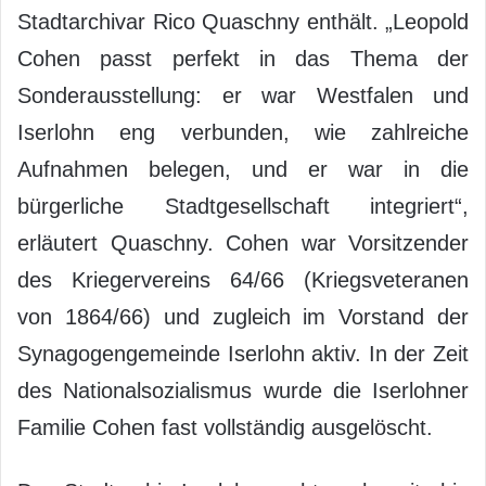
Stadtarchivar Rico Quaschny enthält. „Leopold
Cohen passt perfekt in das Thema der
Sonderausstellung: er war Westfalen und
Iserlohn eng verbunden, wie zahlreiche
Aufnahmen belegen, und er war in die
bürgerliche Stadtgesellschaft integriert“,
erläutert Quaschny. Cohen war Vorsitzender
des Kriegervereins 64/66 (Kriegsveteranen
von 1864/66) und zugleich im Vorstand der
Synagogengemeinde Iserlohn aktiv. In der Zeit
des Nationalsozialismus wurde die Iserlohner
Familie Cohen fast vollständig ausgelöscht.