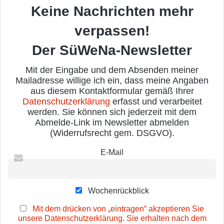
Keine Nachrichten mehr
verpassen!
Der SüWeNa-Newsletter
Mit der Eingabe und dem Absenden meiner
Mailadresse willige ich ein, dass meine Angaben
aus diesem Kontaktformular gemäß Ihrer
Datenschutzerklärung
erfasst und verarbeitet
werden. Sie können sich jederzeit mit dem
Abmelde-Link im Newsletter abmelden
(Widerrufsrecht gem. DSGVO).
E-Mail
Wochenrückblick
Mit dem drücken von „eintragen“ akzeptieren Sie
unsere Datenschutzerklärung. Sie erhalten nach dem