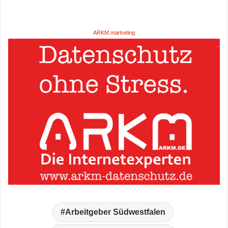
ARKM.marketing
Arbeitgeber Südwestfalen