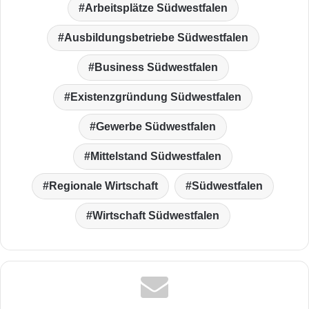
Arbeitsplätze Südwestfalen
Ausbildungsbetriebe Südwestfalen
Business Südwestfalen
Existenzgründung Südwestfalen
Gewerbe Südwestfalen
Mittelstand Südwestfalen
Regionale Wirtschaft
Südwestfalen
Wirtschaft Südwestfalen