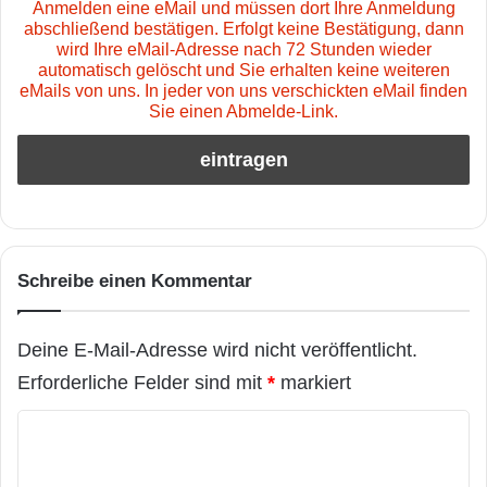
Anmelden eine eMail und müssen dort Ihre Anmeldung
abschließend bestätigen. Erfolgt keine Bestätigung, dann
wird Ihre eMail-Adresse nach 72 Stunden wieder
automatisch gelöscht und Sie erhalten keine weiteren
eMails von uns. In jeder von uns verschickten eMail finden
Sie einen Abmelde-Link.
Schreibe einen Kommentar
Deine E-Mail-Adresse wird nicht veröffentlicht.
Erforderliche Felder sind mit
*
markiert
K
o