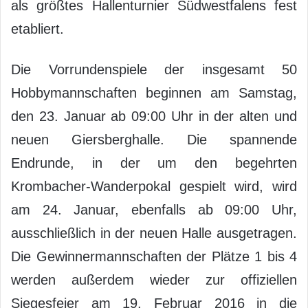
als größtes Hallenturnier Südwestfalens fest
etabliert.
Die Vorrundenspiele der insgesamt 50
Hobbymannschaften beginnen am Samstag,
den 23. Januar ab 09:00 Uhr in der alten und
neuen Giersberghalle. Die spannende
Endrunde, in der um den begehrten
Krombacher-Wanderpokal gespielt wird, wird
am 24. Januar, ebenfalls ab 09:00 Uhr,
ausschließlich in der neuen Halle ausgetragen.
Die Gewinnermannschaften der Plätze 1 bis 4
werden außerdem wieder zur offiziellen
Siegesfeier am 19. Februar 2016 in die