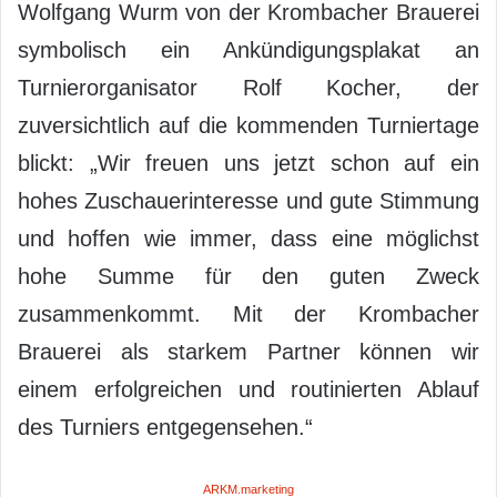
Wolfgang Wurm von der Krombacher Brauerei
symbolisch ein Ankündigungsplakat an
Turnierorganisator Rolf Kocher, der
zuversichtlich auf die kommenden Turniertage
blickt: „Wir freuen uns jetzt schon auf ein
hohes Zuschauerinteresse und gute Stimmung
und hoffen wie immer, dass eine möglichst
hohe Summe für den guten Zweck
zusammenkommt. Mit der Krombacher
Brauerei als starkem Partner können wir
einem erfolgreichen und routinierten Ablauf
des Turniers entgegensehen.“
ARKM.marketing