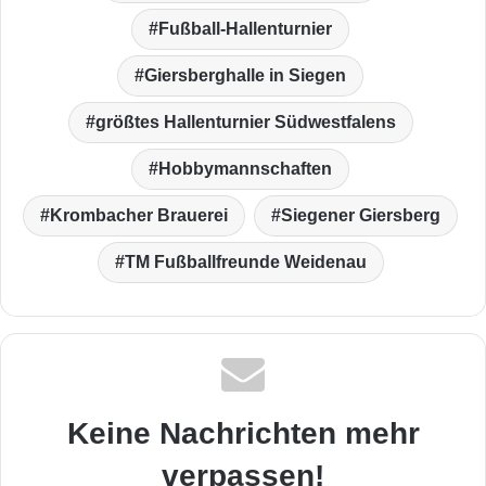
Fußball-Hallenturnier
Giersberghalle in Siegen
größtes Hallenturnier Südwestfalens
Hobbymannschaften
Krombacher Brauerei
Siegener Giersberg
TM Fußballfreunde Weidenau
Keine Nachrichten mehr
verpassen!