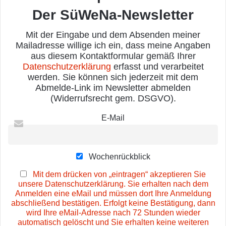
Der SüWeNa-Newsletter
Mit der Eingabe und dem Absenden meiner
Mailadresse willige ich ein, dass meine Angaben
aus diesem Kontaktformular gemäß Ihrer
Datenschutzerklärung
erfasst und verarbeitet
werden. Sie können sich jederzeit mit dem
Abmelde-Link im Newsletter abmelden
(Widerrufsrecht gem. DSGVO).
E-Mail
Wochenrückblick
Mit dem drücken von „eintragen“ akzeptieren Sie
unsere Datenschutzerklärung. Sie erhalten nach dem
Anmelden eine eMail und müssen dort Ihre Anmeldung
abschließend bestätigen. Erfolgt keine Bestätigung, dann
wird Ihre eMail-Adresse nach 72 Stunden wieder
automatisch gelöscht und Sie erhalten keine weiteren