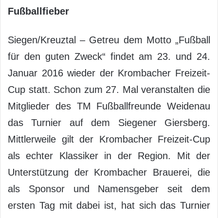
Fußballfieber
Siegen/Kreuztal – Getreu dem Motto „Fußball
für den guten Zweck“ findet am 23. und 24.
Januar 2016 wieder der Krombacher Freizeit-
Cup statt. Schon zum 27. Mal veranstalten die
Mitglieder des TM Fußballfreunde Weidenau
das Turnier auf dem Siegener Giersberg.
Mittlerweile gilt der Krombacher Freizeit-Cup
als echter Klassiker in der Region. Mit der
Unterstützung der Krombacher Brauerei, die
als Sponsor und Namensgeber seit dem
ersten Tag mit dabei ist, hat sich das Turnier