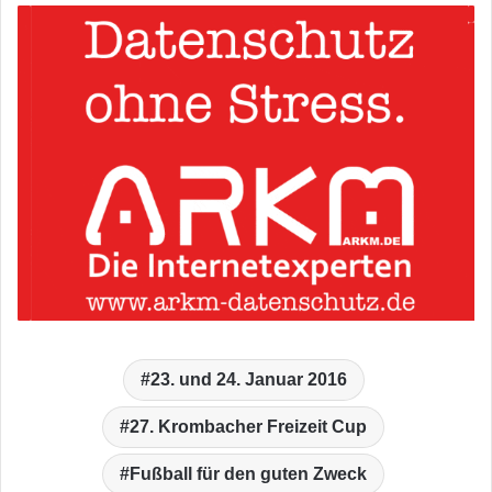
23. und 24. Januar 2016
27. Krombacher Freizeit Cup
Fußball für den guten Zweck