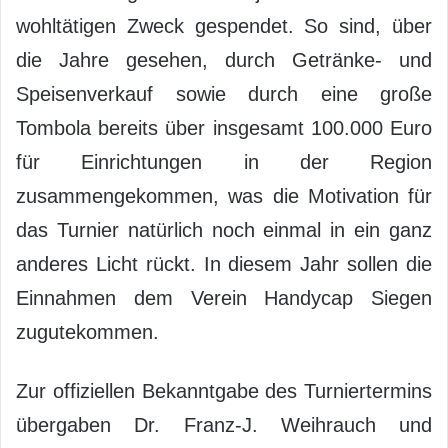
wohltätigen Zweck gespendet. So sind, über
die Jahre gesehen, durch Getränke- und
Speisenverkauf sowie durch eine große
Tombola bereits über insgesamt 100.000 Euro
für Einrichtungen in der Region
zusammengekommen, was die Motivation für
das Turnier natürlich noch einmal in ein ganz
anderes Licht rückt. In diesem Jahr sollen die
Einnahmen dem Verein Handycap Siegen
zugutekommen.
Zur offiziellen Bekanntgabe des Turniertermins
übergaben Dr. Franz-J. Weihrauch und