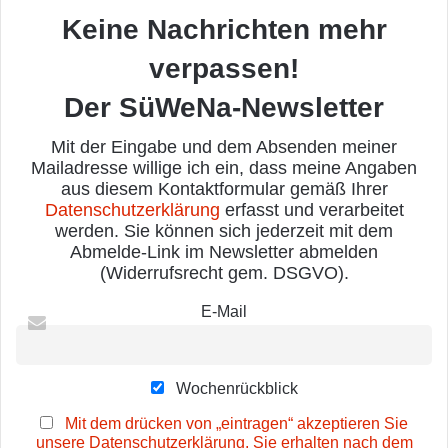
Keine Nachrichten mehr
verpassen!
Der SüWeNa-Newsletter
Mit der Eingabe und dem Absenden meiner
Mailadresse willige ich ein, dass meine Angaben
aus diesem Kontaktformular gemäß Ihrer
Datenschutzerklärung
erfasst und verarbeitet
werden. Sie können sich jederzeit mit dem
Abmelde-Link im Newsletter abmelden
(Widerrufsrecht gem. DSGVO).
E-Mail
Wochenrückblick
Mit dem drücken von „eintragen“ akzeptieren Sie
unsere Datenschutzerklärung. Sie erhalten nach dem