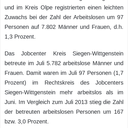
und im Kreis Olpe registrierten einen leichten
Zuwachs bei der Zahl der Arbeitslosen um 97
Personen auf 7.802 Männer und Frauen, d.h.
1,3 Prozent.
Das Jobcenter Kreis Siegen-Wittgenstein
betreute im Juli 5.782 arbeitslose Männer und
Frauen. Damit waren im Juli 97 Personen (1,7
Prozent) im Rechtskreis des Jobcenters
Siegen-Wittgenstein mehr arbeitslos als im
Juni. Im Vergleich zum Juli 2013 stieg die Zahl
der betreuten arbeitslosen Personen um 167
bzw. 3,0 Prozent.