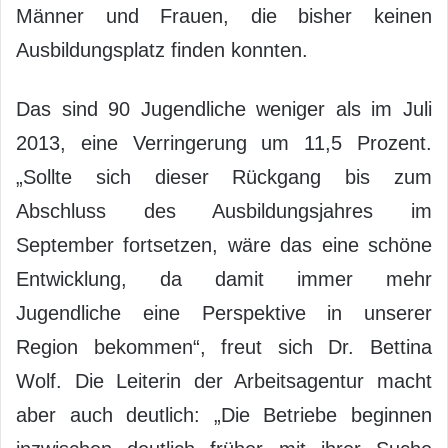
Männer und Frauen, die bisher keinen
Ausbildungsplatz finden konnten.
Das sind 90 Jugendliche weniger als im Juli
2013, eine Verringerung um 11,5 Prozent.
„Sollte sich dieser Rückgang bis zum
Abschluss des Ausbildungsjahres im
September fortsetzen, wäre das eine schöne
Entwicklung, da damit immer mehr
Jugendliche eine Perspektive in unserer
Region bekommen“, freut sich Dr. Bettina
Wolf. Die Leiterin der Arbeitsagentur macht
aber auch deutlich: „Die Betriebe beginnen