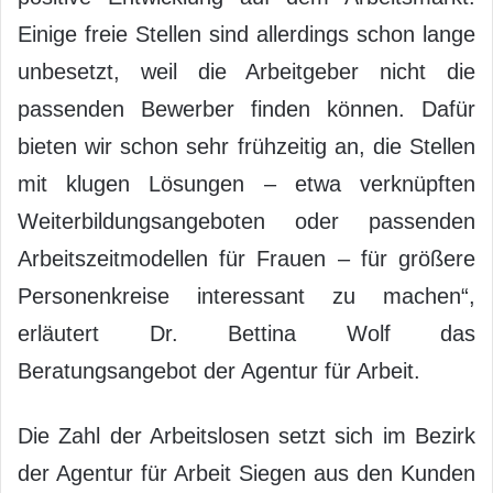
Einige freie Stellen sind allerdings schon lange
unbesetzt, weil die Arbeitgeber nicht die
passenden Bewerber finden können. Dafür
bieten wir schon sehr frühzeitig an, die Stellen
mit klugen Lösungen – etwa verknüpften
Weiterbildungsangeboten oder passenden
Arbeitszeitmodellen für Frauen – für größere
Personenkreise interessant zu machen“,
erläutert Dr. Bettina Wolf das
Beratungsangebot der Agentur für Arbeit.
Die Zahl der Arbeitslosen setzt sich im Bezirk
der Agentur für Arbeit Siegen aus den Kunden