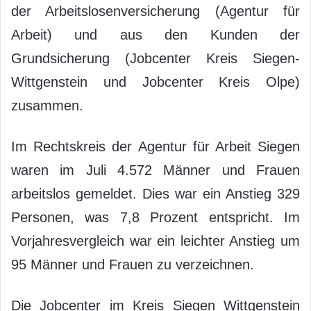
der Arbeitslosenversicherung (Agentur für
Arbeit) und aus den Kunden der
Grundsicherung (Jobcenter Kreis Siegen-
Wittgenstein und Jobcenter Kreis Olpe)
zusammen.
Im Rechtskreis der Agentur für Arbeit Siegen
waren im Juli 4.572 Männer und Frauen
arbeitslos gemeldet. Dies war ein Anstieg 329
Personen, was 7,8 Prozent entspricht. Im
Vorjahresvergleich war ein leichter Anstieg um
95 Männer und Frauen zu verzeichnen.
Die Jobcenter im Kreis Siegen Wittgenstein