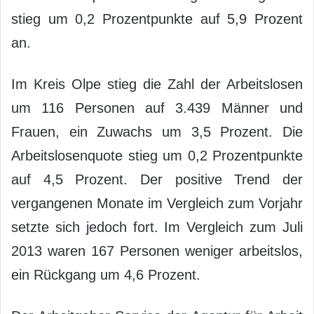
stieg um 0,2 Prozentpunkte auf 5,9 Prozent
an.
Im Kreis Olpe stieg die Zahl der Arbeitslosen
um 116 Personen auf 3.439 Männer und
Frauen, ein Zuwachs um 3,5 Prozent. Die
Arbeitslosenquote stieg um 0,2 Prozentpunkte
auf 4,5 Prozent. Der positive Trend der
vergangenen Monate im Vergleich zum Vorjahr
setzte sich jedoch fort. Im Vergleich zum Juli
2013 waren 167 Personen weniger arbeitslos,
ein Rückgang um 4,6 Prozent.