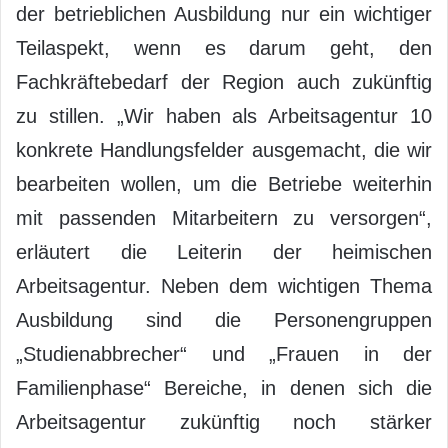
der betrieblichen Ausbildung nur ein wichtiger
Teilaspekt, wenn es darum geht, den
Fachkräftebedarf der Region auch zukünftig
zu stillen. „Wir haben als Arbeitsagentur 10
konkrete Handlungsfelder ausgemacht, die wir
bearbeiten wollen, um die Betriebe weiterhin
mit passenden Mitarbeitern zu versorgen“,
erläutert die Leiterin der heimischen
Arbeitsagentur. Neben dem wichtigen Thema
Ausbildung sind die Personengruppen
„Studienabbrecher“ und „Frauen in der
Familienphase“ Bereiche, in denen sich die
Arbeitsagentur zukünftig noch stärker