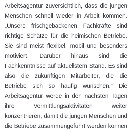
Arbeitsagentur zuversichtlich, dass die jungen
Menschen schnell wieder in Arbeit kommen.
„Unsere frischgebackenen Fachkräfte sind
richtige Schätze für die heimischen Betriebe.
Sie sind meist flexibel, mobil und besonders
motiviert. Darüber hinaus sind die
Fachkenntnisse auf aktuellstem Stand. Es sind
also die zukünftigen Mitarbeiter, die die
Betriebe sich so häufig wünschen.“ Die
Arbeitsagentur werde in den nächsten Tagen
ihre Vermittlungsaktivitäten weiter
konzentrieren, damit die jungen Menschen und
die Betriebe zusammengeführt werden können