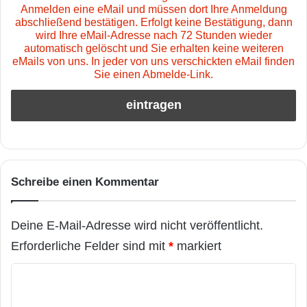
Anmelden eine eMail und müssen dort Ihre Anmeldung
abschließend bestätigen. Erfolgt keine Bestätigung, dann
wird Ihre eMail-Adresse nach 72 Stunden wieder
automatisch gelöscht und Sie erhalten keine weiteren
eMails von uns. In jeder von uns verschickten eMail finden
Sie einen Abmelde-Link.
Schreibe einen Kommentar
Deine E-Mail-Adresse wird nicht veröffentlicht.
Erforderliche Felder sind mit
*
markiert
K
o