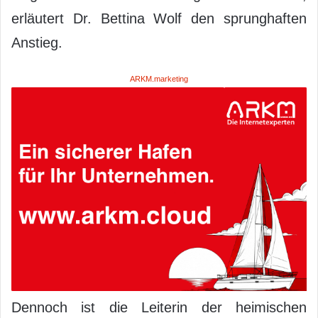
erläutert Dr. Bettina Wolf den sprunghaften
Anstieg.
ARKM.marketing
Dennoch ist die Leiterin der heimischen