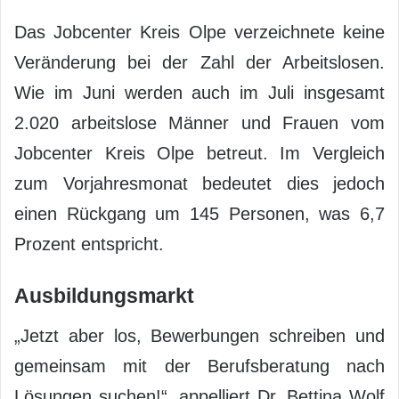
Das Jobcenter Kreis Olpe verzeichnete keine
Veränderung bei der Zahl der Arbeitslosen.
Wie im Juni werden auch im Juli insgesamt
2.020 arbeitslose Männer und Frauen vom
Jobcenter Kreis Olpe betreut. Im Vergleich
zum Vorjahresmonat bedeutet dies jedoch
einen Rückgang um 145 Personen, was 6,7
Prozent entspricht.
Ausbildungsmarkt
„Jetzt aber los, Bewerbungen schreiben und
gemeinsam mit der Berufsberatung nach
Lösungen suchen!“, appelliert Dr. Bettina Wolf