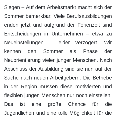
Siegen – Auf dem Arbeitsmarkt macht sich der
Sommer bemerkbar. Viele Berufsausbildungen
enden jetzt und aufgrund der Ferienzeit sind
Entscheidungen in Unternehmen – etwa zu
Neueinstellungen – leider verzögert. Wir
kennen den Sommer als Phase der
Neuorientierung vieler junger Menschen. Nach
Abschluss der Ausbildung sind sie nun auf der
Suche nach neuen Arbeitgebern. Die Betriebe
in der Region müssen diese motivierten und
flexiblen jungen Menschen nur noch einstellen.
Das ist eine große Chance für die
Jugendlichen und eine tolle Möglichkeit für die