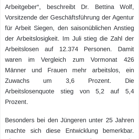
Arbeitgeber“, beschreibt Dr. Bettina Wolf,
Vorsitzende der Geschäftsführung der Agentur
für Arbeit Siegen, den saisonüblichen Anstieg
der Arbeitslosigkeit. Im Juli stieg die Zahl der
Arbeitslosen auf 12.374 Personen. Damit
waren im Vergleich zum Vormonat 426
Männer und Frauen mehr arbeitslos, ein
Zuwachs um 3,6 Prozent. Die
Arbeitslosenquote stieg von 5,2 auf 5,4
Prozent.
Besonders bei den Jüngeren unter 25 Jahren
machte sich diese Entwicklung bemerkbar.