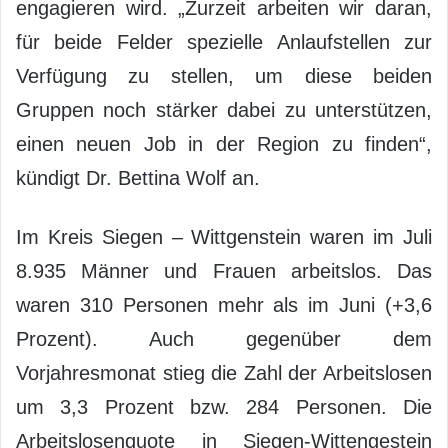
engagieren wird. „Zurzeit arbeiten wir daran,
für beide Felder spezielle Anlaufstellen zur
Verfügung zu stellen, um diese beiden
Gruppen noch stärker dabei zu unterstützen,
einen neuen Job in der Region zu finden“,
kündigt Dr. Bettina Wolf an.
Im Kreis Siegen – Wittgenstein waren im Juli
8.935 Männer und Frauen arbeitslos. Das
waren 310 Personen mehr als im Juni (+3,6
Prozent). Auch gegenüber dem
Vorjahresmonat stieg die Zahl der Arbeitslosen
um 3,3 Prozent bzw. 284 Personen. Die
Arbeitslosenquote in Siegen-Wittengestein