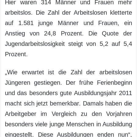
Hier waren 314 Männer und Frauen mehr
arbeitslos. Die Zahl der Arbeitslosen kletterte
auf 1.581 junge Männer und Frauen, ein
Anstieg von 24,8 Prozent. Die Quote der
Jugendarbeitslosigkeit steigt von 5,2 auf 5,4
Prozent.
„Wie erwartet ist die Zahl der arbeitslosen
Jüngeren gestiegen. Der frühe Ferienbeginn
und das besonders gute Ausbildungsjahr 2011
macht sich jetzt bemerkbar. Damals haben die
Arbeitgeber im Vergleich zu den Vorjahren
besonders viele junge Menschen in Ausbildung
eingestellt. Diese Ausbildungen enden nun“,