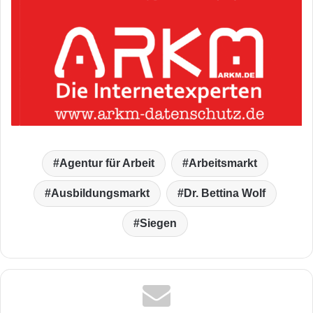
Agentur für Arbeit
Arbeitsmarkt
Ausbildungsmarkt
Dr. Bettina Wolf
Siegen