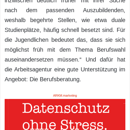
inzwischen deutlich früher mit ihrer Suche
nach dem passenden Auszubildenden,
weshalb begehrte Stellen, wie etwa duale
Studienplätze, häufig schnell besetzt sind. Für
die Jugendlichen bedeutet das, dass sie sich
möglichst früh mit dem Thema Berufswahl
auseinandersetzen müssen.“ Und dafür hat
die Arbeitsagentur eine gute Unterstützung im
Angebot: Die Berufsberatung.
ARKM.marketing