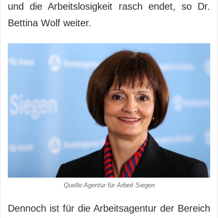
und die Arbeitslosigkeit rasch endet, so Dr.
Bettina Wolf weiter.
Quelle:Agentur für Arbeit Siegen
Dennoch ist für die Arbeitsagentur der Bereich