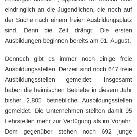
eindringlich an die Jugendlichen, die noch auf
der Suche nach einem freien Ausbildungsplatz
sind. Denn die Zeit drängt: Die ersten
Ausbildungen beginnen bereits am 01. August.
Dennoch gibt es immer noch einige freie
Ausbildungsstellen. Derzeit sind noch 647 freie
Ausbildungsstellen gemeldet. Insgesamt
haben die heimischen Betriebe in diesem Jahr
bisher 2.805 betriebliche Ausbildungsstellen
gemeldet. Die Unternehmen stellten damit 95
Lehrstellen mehr zur Verfügung als im Vorjahr.
Dem gegenüber stehen noch 692 junge