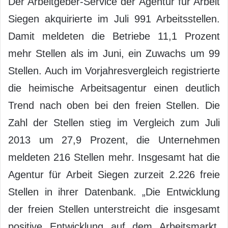
Der Arbeitgeber-Service der Agentur für Arbeit
Siegen akquirierte im Juli 991 Arbeitsstellen.
Damit meldeten die Betriebe 11,1 Prozent
mehr Stellen als im Juni, ein Zuwachs um 99
Stellen. Auch im Vorjahresvergleich registrierte
die heimische Arbeitsagentur einen deutlich
Trend nach oben bei den freien Stellen. Die
Zahl der Stellen stieg im Vergleich zum Juli
2013 um 27,9 Prozent, die Unternehmen
meldeten 216 Stellen mehr. Insgesamt hat die
Agentur für Arbeit Siegen zurzeit 2.226 freie
Stellen in ihrer Datenbank. „Die Entwicklung
der freien Stellen unterstreicht die insgesamt
positive Entwicklung auf dem Arbeitsmarkt.