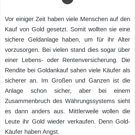
Vor einiger Zeit haben viele Menschen auf den
Kauf von Gold gesetzt. Somit wollten sie eine
sichere Geldanlage haben, um für ihr Alter
vorzusorgen. Bei vielen stand dies sogar über
einer Lebens- oder Rentenversicherung. Die
Rendite bei Goldankauf sahen viele Käufer als
sicherer an. Im Großen und Ganzen ist die
Anlage schon sicher, aber bei einem
Zusammenbruch des Währungssystems sieht
es dann anders aus. Mittlerweile wollen die
Leute ihr Gold wieder verkaufen. Denn Gold-
Käufer haben Angst.