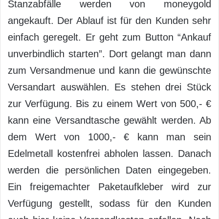
Stanzabfälle werden von moneygold
angekauft. Der Ablauf ist für den Kunden sehr
einfach geregelt. Er geht zum Button “Ankauf
unverbindlich starten”. Dort gelangt man dann
zum Versandmenue und kann die gewünschte
Versandart auswählen. Es stehen drei Stück
zur Verfügung. Bis zu einem Wert von 500,- €
kann eine Versandtasche gewählt werden. Ab
dem Wert von 1000,- € kann man sein
Edelmetall kostenfrei abholen lassen. Danach
werden die persönlichen Daten eingegeben.
Ein freigemachter Paketaufkleber wird zur
Verfügung gestellt, sodass für den Kunden