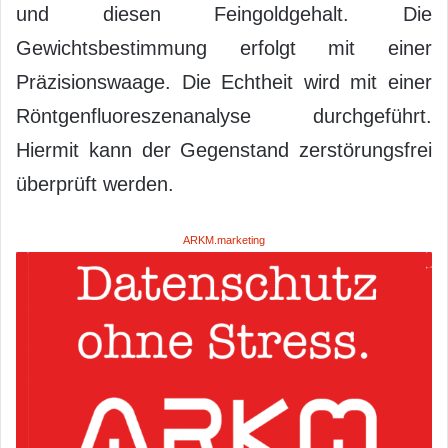
und diesen Feingoldgehalt. Die
Gewichtsbestimmung erfolgt mit einer
Präzisionswaage. Die Echtheit wird mit einer
Röntgenfluoreszenanalyse durchgeführt.
Hiermit kann der Gegenstand zerstörungsfrei
überprüft werden.
ARKM.marketing