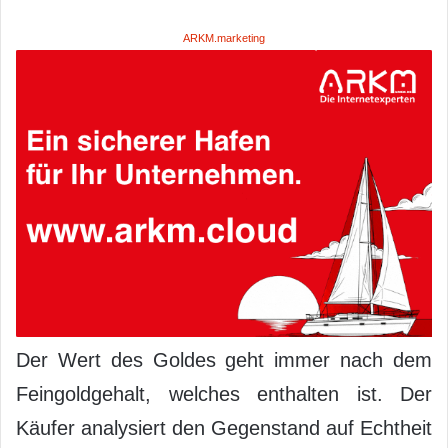
ARKM.marketing
Der Wert des Goldes geht immer nach dem
Feingoldgehalt, welches enthalten ist. Der
Käufer analysiert den Gegenstand auf Echtheit