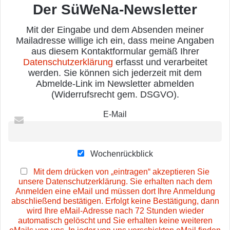
Der SüWeNa-Newsletter
Mit der Eingabe und dem Absenden meiner
Mailadresse willige ich ein, dass meine Angaben
aus diesem Kontaktformular gemäß Ihrer
Datenschutzerklärung
erfasst und verarbeitet
werden. Sie können sich jederzeit mit dem
Abmelde-Link im Newsletter abmelden
(Widerrufsrecht gem. DSGVO).
E-Mail
Wochenrückblick
Mit dem drücken von „eintragen“ akzeptieren Sie
unsere Datenschutzerklärung. Sie erhalten nach dem
Anmelden eine eMail und müssen dort Ihre Anmeldung
abschließend bestätigen. Erfolgt keine Bestätigung, dann
wird Ihre eMail-Adresse nach 72 Stunden wieder
automatisch gelöscht und Sie erhalten keine weiteren