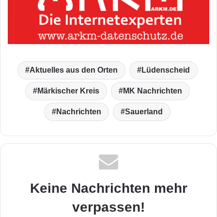
Aktuelles aus den Orten
Lüdenscheid
Märkischer Kreis
MK Nachrichten
Nachrichten
Sauerland
Keine Nachrichten mehr
verpassen!