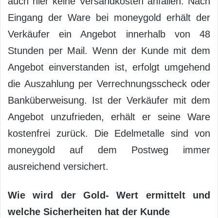
auch hier keine Versandkosten anfallen. Nach
Eingang der Ware bei moneygold erhält der
Verkäufer ein Angebot innerhalb von 48
Stunden per Mail. Wenn der Kunde mit dem
Angebot einverstanden ist, erfolgt umgehend
die Auszahlung per Verrechnungsscheck oder
Banküberweisung. Ist der Verkäufer mit dem
Angebot unzufrieden, erhält er seine Ware
kostenfrei zurück. Die Edelmetalle sind von
moneygold auf dem Postweg immer
ausreichend versichert.
Wie wird der Gold- Wert ermittelt und
welche Sicherheiten hat der Kunde