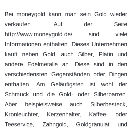
Bei moneygold kann man sein Gold wieder
verkaufen. Auf der Seite
http://www.moneygold.de/ sind viele
Informationen enthalten. Dieses Unternehmen
kauft neben Gold, auch Silber, Platin und
andere Edelmetalle an. Diese sind in den
verschiedensten Gegenständen oder Dingen
enthalten. Am Geläufigsten ist wohl der
Schmuck und die Gold- oder Silberbarren.
Aber beispielsweise auch Silberbesteck,
Kronleuchter, Kerzenhalter, Kaffee- oder
Teeservice, Zahngold, Goldgranulat und