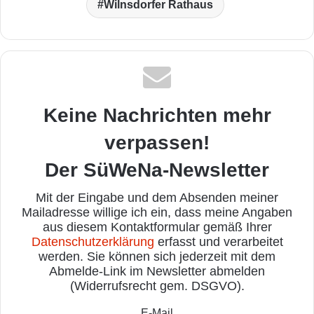
Wilnsdorfer Rathaus
Keine Nachrichten mehr
verpassen!
Der SüWeNa-Newsletter
Mit der Eingabe und dem Absenden meiner
Mailadresse willige ich ein, dass meine Angaben
aus diesem Kontaktformular gemäß Ihrer
Datenschutzerklärung
erfasst und verarbeitet
werden. Sie können sich jederzeit mit dem
Abmelde-Link im Newsletter abmelden
(Widerrufsrecht gem. DSGVO).
E-Mail