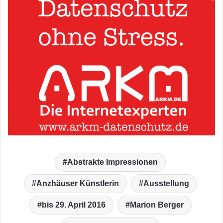
Abstrakte Impressionen
Anzhäuser Künstlerin
Ausstellung
bis 29. April 2016
Marion Berger