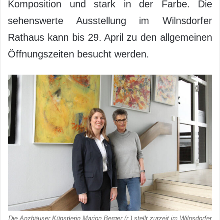
Komposition und stark in der Farbe. Die
sehenswerte Ausstellung im Wilnsdorfer
Rathaus kann bis 29. April zu den allgemeinen
Öffnungszeiten besucht werden.
Die Anzhäuser Künstlerin Marion Berger (r.) stellt zurzeit im Wilnsdorfer