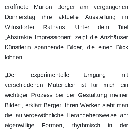
eröffnete Marion Berger am vergangenen
Donnerstag ihre aktuelle Ausstellung im
Wilnsdorfer Rathaus. Unter dem Titel
„Abstrakte Impressionen“ zeigt die Anzhäuser
Künstlerin spannende Bilder, die einen Blick
lohnen.
„Der experimentelle Umgang mit
verschiedenen Materialen ist für mich ein
wichtiger Prozess bei der Gestaltung meiner
Bilder“, erklärt Berger. Ihren Werken sieht man
die außergewöhnliche Herangehensweise an:
eigenwillige Formen, rhythmisch in der