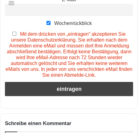
Wochenrückblick
Mit dem drücken von „eintragen“ akzeptieren Sie
unsere Datenschutzerklärung. Sie erhalten nach dem
Anmelden eine eMail und müssen dort Ihre Anmeldung
abschließend bestätigen. Erfolgt keine Bestätigung, dann
wird Ihre eMail-Adresse nach 72 Stunden wieder
automatisch gelöscht und Sie erhalten keine weiteren
eMails von uns. In jeder von uns verschickten eMail finden
Sie einen Abmelde-Link.
Schreibe einen Kommentar