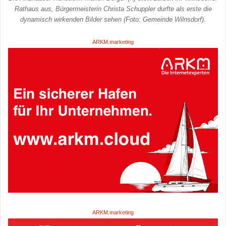
Rathaus aus, Bürgermeisterin Christa Schuppler durfte als erste die
dynamisch wirkenden Bilder sehen (Foto: Gemeinde Wilnsdorf).
ARKM.marketing
ARKM.marketing