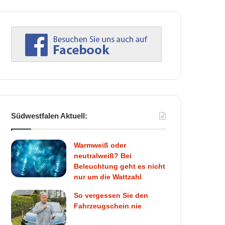
Südwestfalen Aktuell:
Warmweiß oder
neutralweiß? Bei
Beleuchtung geht es nicht
nur um die Wattzahl
So vergessen Sie den
Fahrzeugschein nie