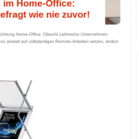
l im Home-Office:
efragt wie nie zuvor!
 Richtung Home-Office. Obwohl zahlreiche Unternehmen
z anstatt auf vollständiges Remote-Arbeiten setzen, ändert