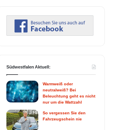
Südwestfalen Aktuell:
Warmweiß oder
neutralweiß? Bei
Beleuchtung geht es nicht
nur um die Wattzahl
So vergessen Sie den
Fahrzeugschein nie