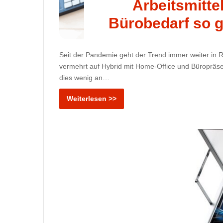
Arbeitsmitte
Bürobedarf so g
Seit der Pandemie geht der Trend immer weiter in
vermehrt auf Hybrid mit Home-Office und Büropräsen
dies wenig an…
Weiterlesen >>