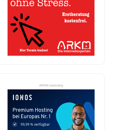
ARKM.marketing