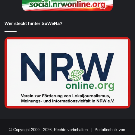
Wer steckt hinter SüWeNa?
© Copyright 2009 - 2026, Rechte vorbehalten. |
Portaltechnik von: