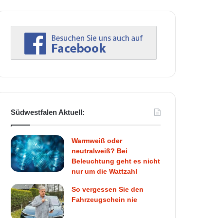
Südwestfalen Aktuell:
Warmweiß oder
neutralweiß? Bei
Beleuchtung geht es nicht
nur um die Wattzahl
So vergessen Sie den
Fahrzeugschein nie