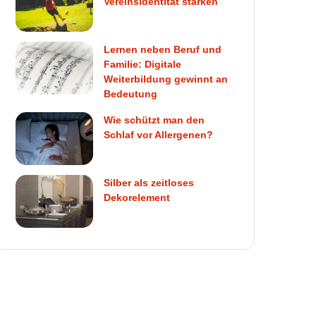
Vereinsidentität stärken
Lernen neben Beruf und
Familie: Digitale
Weiterbildung gewinnt an
Bedeutung
Wie schützt man den
Schlaf vor Allergenen?
Silber als zeitloses
Dekorelement