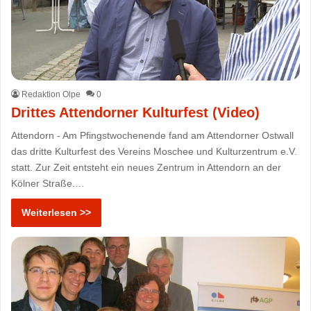
Redaktion Olpe
0
Drittes Attendorner Kulturfest (Video)
Attendorn - Am Pfingstwochenende fand am Attendorner Ostwall
das dritte Kulturfest des Vereins Moschee und Kulturzentrum e.V.
statt. Zur Zeit entsteht ein neues Zentrum in Attendorn an der
Kölner Straße.…
Weiterlesen >>