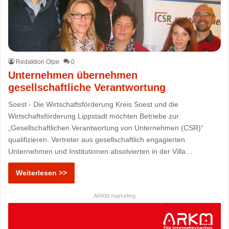
Redaktion Olpe
0
Unternehmen übernehmen
gesellschaftliche Verantwortung
Soest - Die Wirtschaftsförderung Kreis Soest und die
Wirtschaftsförderung Lippstadt möchten Betriebe zur
„Gesellschaftlichen Verantwortung von Unternehmen (CSR)“
qualifizieren. Vertreter aus gesellschaftlich engagierten
Unternehmen und Institutionen absolvierten in der Villa…
Weiterlesen >>
ARKM.marketing