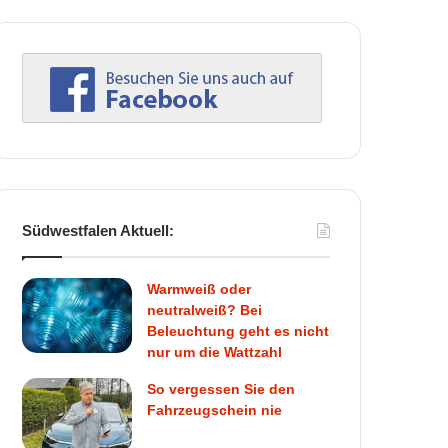
Südwestfalen Aktuell:
Warmweiß oder
neutralweiß? Bei
Beleuchtung geht es nicht
nur um die Wattzahl
So vergessen Sie den
Fahrzeugschein nie