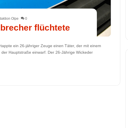
aktion Olpe
0
brecher flüchtete
appte ein 26-jähriger Zeuge einen Täter, der mit einem
 der Hauptstraße einwarf. Der 26-Jährige Wickeder