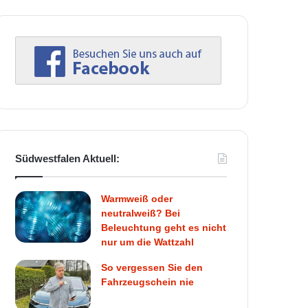
Südwestfalen Aktuell:
Warmweiß oder
neutralweiß? Bei
Beleuchtung geht es nicht
nur um die Wattzahl
So vergessen Sie den
Fahrzeugschein nie