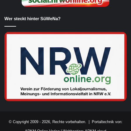
Wer steckt hinter SüWeNa?
© Copyright 2009 - 2026, Rechte vorbehalten. |
Portaltechnik von: