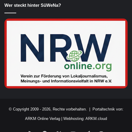
Wer steckt hinter SüWeNa?
© Copyright 2009 - 2026, Rechte vorbehalten. |
Portaltechnik von:
ARKM Online Verlag
|
Webhosting: ARKM.cloud