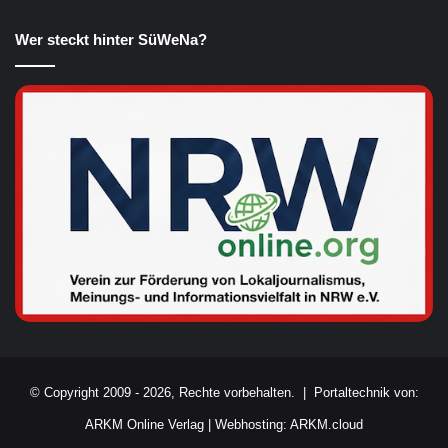
Wer steckt hinter SüWeNa?
© Copyright 2009 - 2026, Rechte vorbehalten. |
Portaltechnik von:
ARKM Online Verlag
|
Webhosting: ARKM.cloud