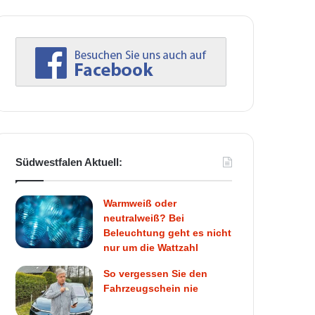
Südwestfalen Aktuell:
Warmweiß oder
neutralweiß? Bei
Beleuchtung geht es nicht
nur um die Wattzahl
So vergessen Sie den
Fahrzeugschein nie