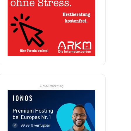
ARKM.marketing