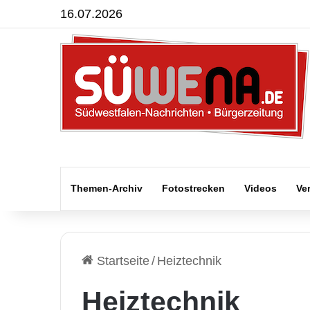
16.07.2026
Themen-Archiv
Fotostrecken
Videos
Ve
Startseite
/
Heiztechnik
Heiztechnik