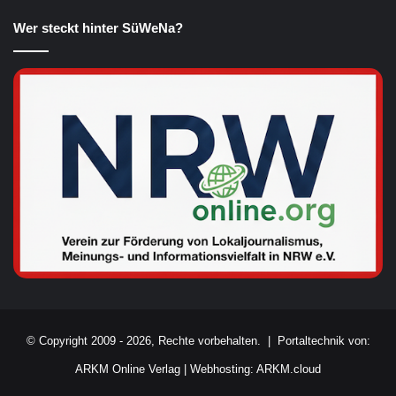
Wer steckt hinter SüWeNa?
© Copyright 2009 - 2026, Rechte vorbehalten. |
Portaltechnik von:
ARKM Online Verlag
|
Webhosting: ARKM.cloud