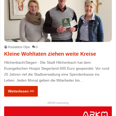
Redaktion Olpe
0
Kleine Wohltaten ziehen weite Kreise
Hilchenbach/Siegen - Die Stadt Hilchenbach hat dem
Evangelischen Hospiz Siegerland 600 Euro gespendet. Vor rund
25 Jahren rief die Stadtverwaltung eine Spendenkasse ins
Leben. Jeden Monat geben die Mitarbeiter bis…
Weiterlesen >>
ARKM.marketing