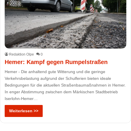
Redaktion Olpe
0
Hemer: Kampf gegen Rumpelstraßen
Hemer - Die anhaltend gute Witterung und die geringe
Verkehrsbelastung aufgrund der Schulferien bieten ideale
Bedingungen für die aktuellen Straßenbaumaßnahmen in Hemer.
In enger Abstimmung zwischen dem Märkischen Stadtbetrieb
Iserlohn-Hemer…
Weiterlesen >>