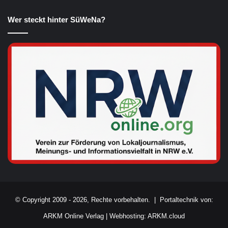
Wer steckt hinter SüWeNa?
© Copyright 2009 - 2026, Rechte vorbehalten. |
Portaltechnik von:
ARKM Online Verlag
|
Webhosting: ARKM.cloud