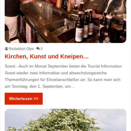
Redaktion Olpe
0
Kirchen, Kunst und Kneipen…
Soest - Auch im Monat September bietet die Tourist Information
Soest wieder zwei informative und abwechslungsreiche
Themenführungen für Einzelanschließer an: So kann man sich
am Sonntag, den 1. September, um…
Weiterlesen >>