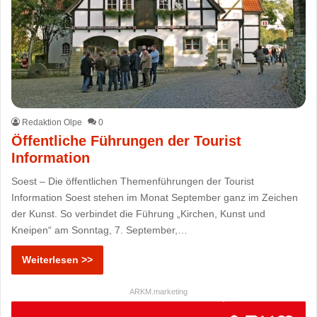
Redaktion Olpe
0
Öffentliche Führungen der Tourist
Information
Soest – Die öffentlichen Themenführungen der Tourist
Information Soest stehen im Monat September ganz im Zeichen
der Kunst. So verbindet die Führung „Kirchen, Kunst und
Kneipen“ am Sonntag, 7. September,…
Weiterlesen >>
ARKM.marketing