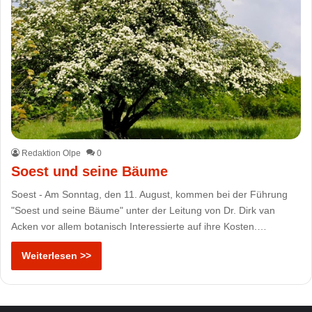
Redaktion Olpe
0
Soest und seine Bäume
Soest - Am Sonntag, den 11. August, kommen bei der Führung
"Soest und seine Bäume" unter der Leitung von Dr. Dirk van
Acken vor allem botanisch Interessierte auf ihre Kosten.…
Weiterlesen >>