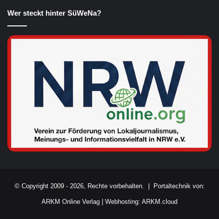
Wer steckt hinter SüWeNa?
© Copyright 2009 - 2026, Rechte vorbehalten. |
Portaltechnik von:
ARKM Online Verlag
|
Webhosting: ARKM.cloud