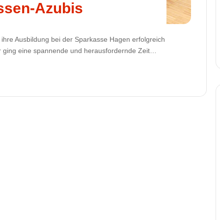
ssen-Azubis
ihre Ausbildung bei der Sparkasse Hagen erfolgreich
r ging eine spannende und herausfordernde Zeit…