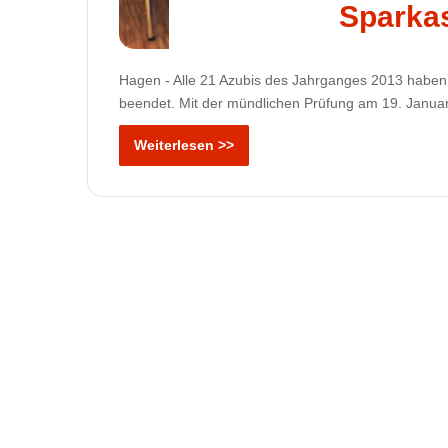
Sparka
Hagen - Alle 21 Azubis des Jahrganges 2013 haben 
beendet. Mit der mündlichen Prüfung am 19. Janua
Weiterlesen >>