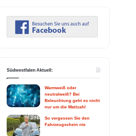
Südwestfalen Aktuell:
Warmweiß oder
neutralweiß? Bei
Beleuchtung geht es nicht
nur um die Wattzahl
So vergessen Sie den
Fahrzeugschein nie