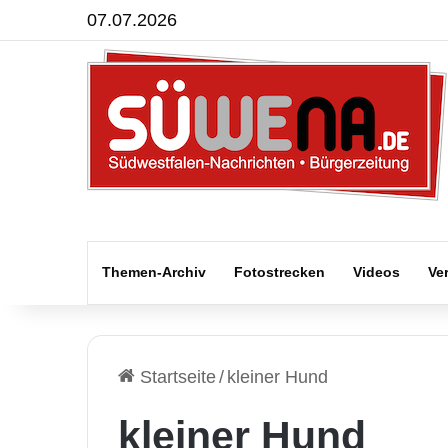
07.07.2026
Themen-Archiv
Fotostrecken
Videos
Ve
Startseite
/
kleiner Hund
kleiner Hund