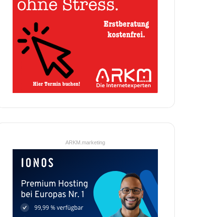
ARKM.marketing