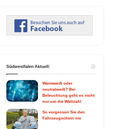
Südwestfalen Aktuell:
Warmweiß oder
neutralweiß? Bei
Beleuchtung geht es nicht
nur um die Wattzahl
So vergessen Sie den
Fahrzeugschein nie