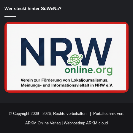
Wer steckt hinter SüWeNa?
© Copyright 2009 - 2026, Rechte vorbehalten. |
Portaltechnik von:
ARKM Online Verlag
|
Webhosting: ARKM.cloud