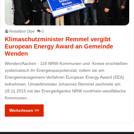
Redaktion Olpe
0
Klimaschutzminister Remmel vergibt
European Energy Award an Gemeinde
Wenden
Wenden/Aachen - 118 NRW-Kommunen und -Kreise erschließen
systematisch ihr Energiesparpotenzial, indem sie am
Energiemanagement-Verfahren European Energy Award (EEA)
teilnehmen. Umweltminister Johannes Remmel zeichnete am
18.11.2015 mit der EnergieAgentur.NRW nordrhein-westfälische
Kommunen…
Weiterlesen >>