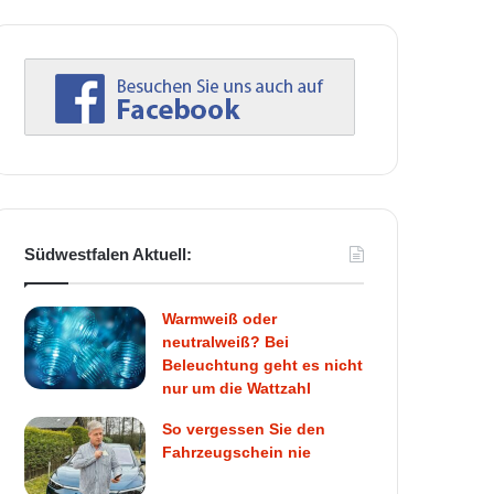
Südwestfalen Aktuell:
Warmweiß oder
neutralweiß? Bei
Beleuchtung geht es nicht
nur um die Wattzahl
So vergessen Sie den
Fahrzeugschein nie