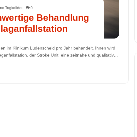
na Tagkalidou
0
ochwertige Behandlung
laganfallstation
en im Klinikum Lüdenscheid pro Jahr behandelt. Ihnen wird
laganfallstation, der Stroke Unit, eine zeitnahe und qualitativ…