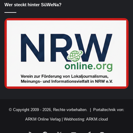
Wer steckt hinter SüWeNa?
© Copyright 2009 - 2026, Rechte vorbehalten. |
Portaltechnik von:
ARKM Online Verlag
|
Webhosting: ARKM.cloud