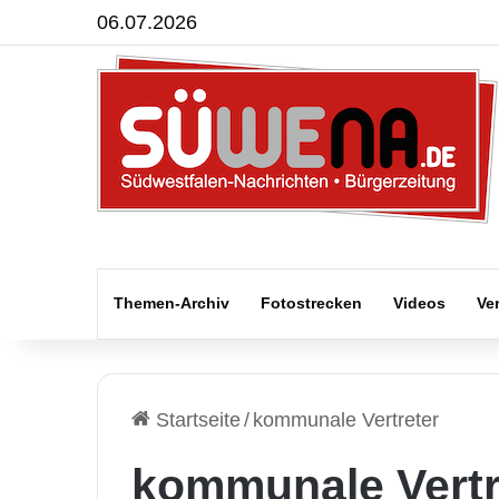
06.07.2026
Themen-Archiv
Fotostrecken
Videos
Ve
Startseite
/
kommunale Vertreter
kommunale Vertr