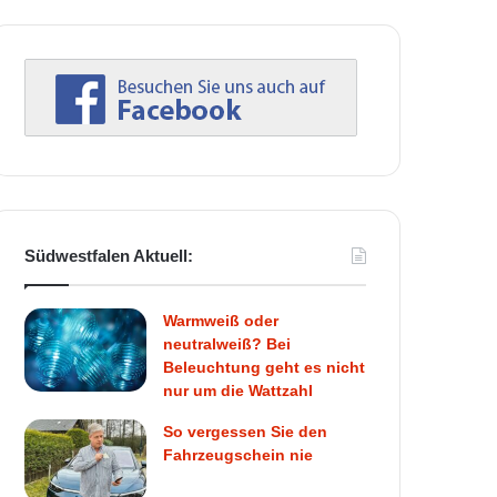
Südwestfalen Aktuell:
Warmweiß oder
neutralweiß? Bei
Beleuchtung geht es nicht
nur um die Wattzahl
So vergessen Sie den
Fahrzeugschein nie