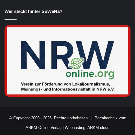
Wer steckt hinter SüWeNa?
© Copyright 2009 - 2026, Rechte vorbehalten. |
Portaltechnik von:
ARKM Online Verlag
|
Webhosting: ARKM.cloud