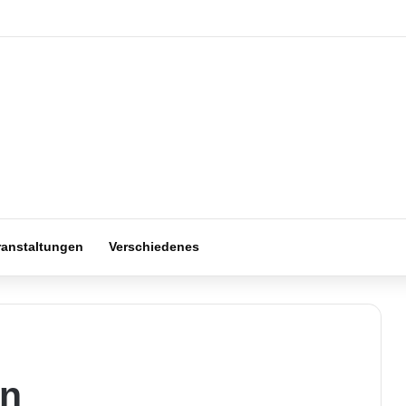
ranstaltungen
Verschiedenes
en