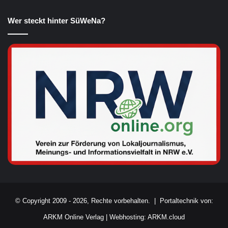
Wer steckt hinter SüWeNa?
© Copyright 2009 - 2026, Rechte vorbehalten. |
Portaltechnik von:
ARKM Online Verlag
|
Webhosting: ARKM.cloud