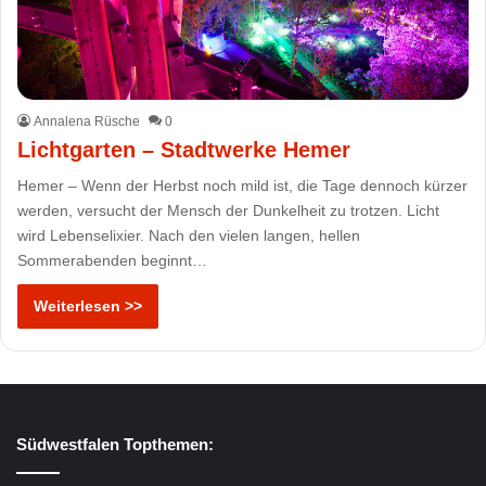
Annalena Rüsche
0
Lichtgarten – Stadtwerke Hemer
Hemer – Wenn der Herbst noch mild ist, die Tage dennoch kürzer
werden, versucht der Mensch der Dunkelheit zu trotzen. Licht
wird Lebenselixier. Nach den vielen langen, hellen
Sommerabenden beginnt…
Weiterlesen >>
Südwestfalen Topthemen: