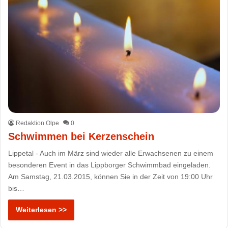
Redaktion Olpe
0
Schwimmen bei Kerzenschein
Lippetal - Auch im März sind wieder alle Erwachsenen zu einem
besonderen Event in das Lippborger Schwimmbad eingeladen.
Am Samstag, 21.03.2015, können Sie in der Zeit von 19:00 Uhr
bis…
Weiterlesen >>