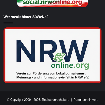
Wer steckt hinter SüWeNa?
© Copyright 2009 - 2026, Rechte vorbehalten. |
Portaltechnik von: