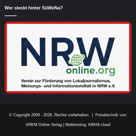
Wer steckt hinter SüWeNa?
© Copyright 2009 - 2026, Rechte vorbehalten. |
Portaltechnik von:
ARKM Online Verlag
|
Webhosting: ARKM.cloud