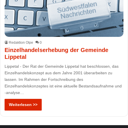
Redaktion Olpe
0
Einzelhandelserhebung der Gemeinde
Lippetal
Lippetal - Der Rat der Gemeinde Lippetal hat beschlossen, das
Einzelhandelskonzept aus dem Jahre 2001 überarbeiten zu
lassen. Im Rahmen der Fortschreibung des
Einzelhandelskonzeptes ist eine aktuelle Bestandsaufnahme und
-analyse…
Weiterlesen >>